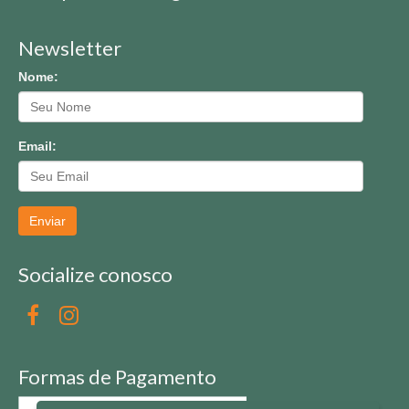
Newsletter
Nome:
Email:
Enviar
Socialize conosco
Formas de Pagamento