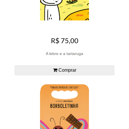
R$ 75,00
A lebre e a tartaruga
Comprar