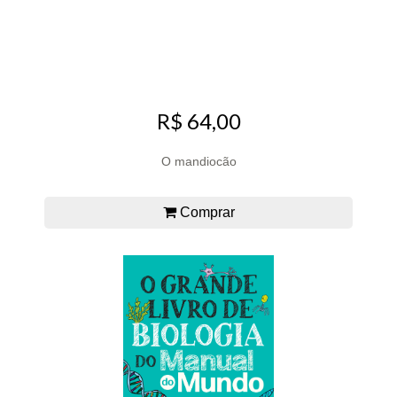
R$ 64,00
O mandiocão
Comprar