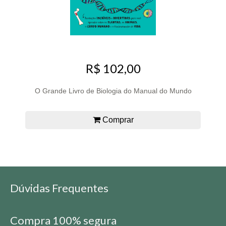
R$ 102,00
O Grande Livro de Biologia do Manual do Mundo
Comprar
Dúvidas Frequentes
Compra 100% segura