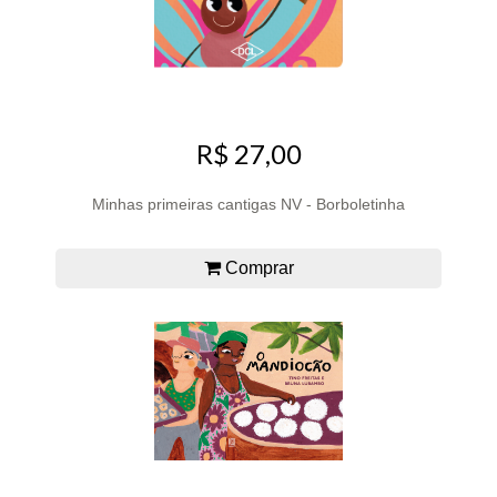
R$ 27,00
Minhas primeiras cantigas NV - Borboletinha
Comprar