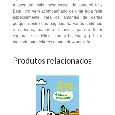
a aventura mais inesquecível do carteiro! br /
Este livro vem acompanhado de uma lupa feita
especialmente para os amantes de cartas
porque, dentro das páginas, há várias cartinhas
e cartonas, mapas e bilhetes, para o leitor
explorar e se deliciar com a história. /p p Livro
indicado para leitores a partir de 4 anos. /p
Produtos relacionados