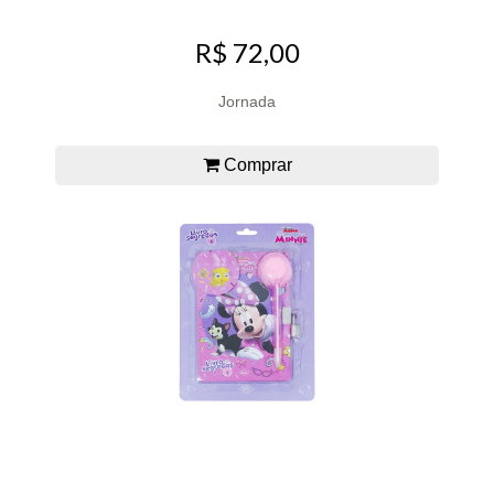
R$ 72,00
Jornada
Comprar