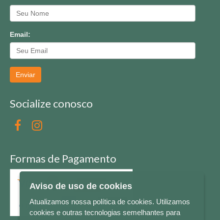
Email:
Enviar
Socialize conosco
Formas de Pagamento
Aviso de uso de cookies
Atualizamos nossa política de cookies. Utilizamos
cookies e outras tecnologias semelhantes para