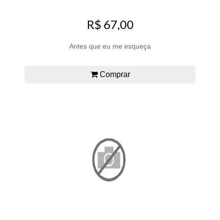
R$ 67,00
Antes que eu me esqueça
Comprar