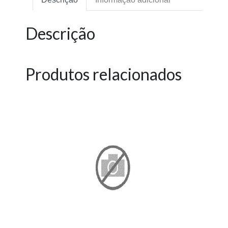
Descrição
Produtos relacionados