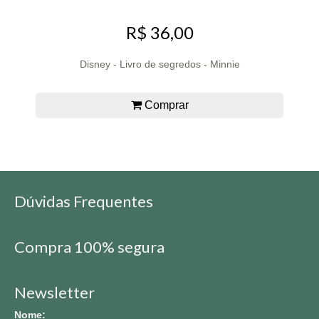
R$ 36,00
Disney - Livro de segredos - Minnie
Comprar
Dúvidas Frequentes
Compra 100% segura
Newsletter
Nome: