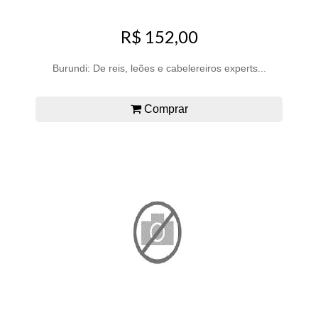
R$ 152,00
Burundi: De reis, leões e cabelereiros experts...
Comprar