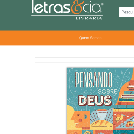
Quem Somos