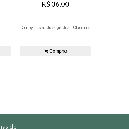
R$ 36,00
Disney - Livro de segredos - Classicos
Comprar
mas de