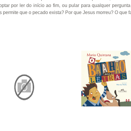
ptar por ler do início ao fim, ou pular para qualquer pergunt
 permite que o pecado exista? Por que Jesus morreu? O que 