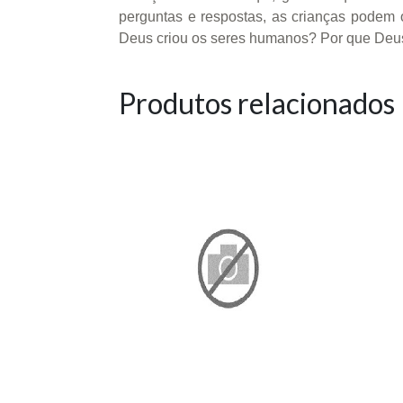
perguntas e respostas, as crianças podem o
Deus criou os seres humanos? Por que Deus
Produtos relacionados