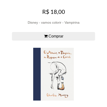
R$ 18,00
Disney - vamos colorir - Vampirina
Comprar