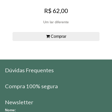
R$ 62,00
Um lar diferente
Comprar
Dúvidas Frequentes
Compra 100% segura
Newsletter
Nome: