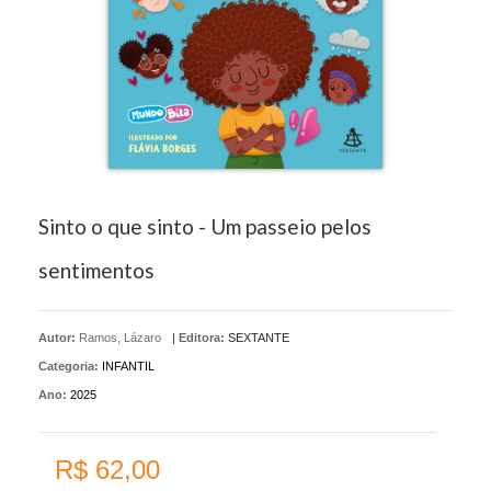
Sinto o que sinto - Um passeio pelos
sentimentos
Autor:
Ramos, Lázaro
|
Editora:
SEXTANTE
Categoria:
INFANTIL
Ano:
2025
R$ 62,00