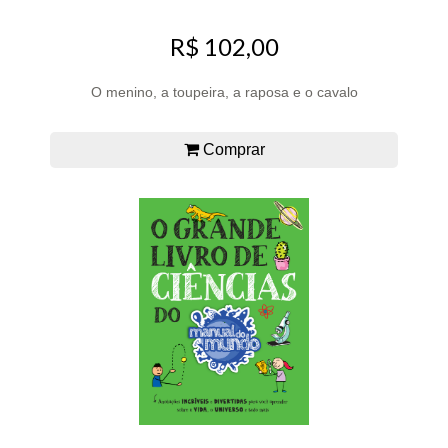
R$ 102,00
O menino, a toupeira, a raposa e o cavalo
Comprar