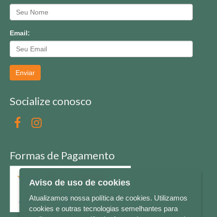
Email:
Enviar
Socialize conosco
Formas de Pagamento
Aviso de uso de cookies
Atualizamos nossa política de cookies. Utilizamos
cookies e outras tecnologias semelhantes para