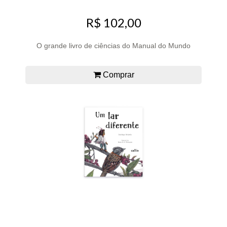
R$ 102,00
O grande livro de ciências do Manual do Mundo
Comprar