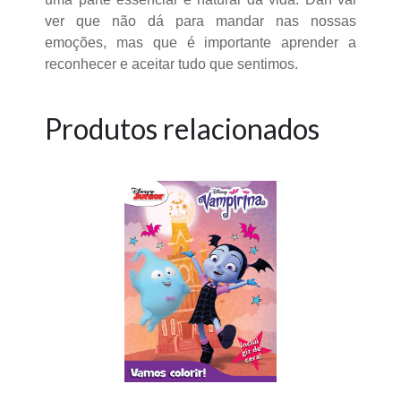
ver que não dá para mandar nas nossas
emoções, mas que é importante aprender a
reconhecer e aceitar tudo que sentimos.
Produtos relacionados