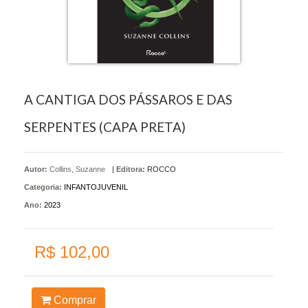
A CANTIGA DOS PÁSSAROS E DAS
SERPENTES (CAPA PRETA)
Autor:
Collins, Suzanne
|
Editora:
ROCCO
Categoria:
INFANTOJUVENIL
Ano:
2023
R$ 102,00
Comprar