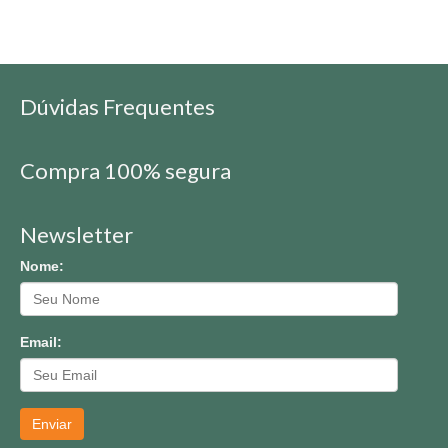
Dúvidas Frequentes
Compra 100% segura
Newsletter
Nome:
Email:
Enviar