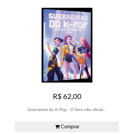
R$ 62,00
Guerreiras do K-Pop - O livro não oficial...
Comprar