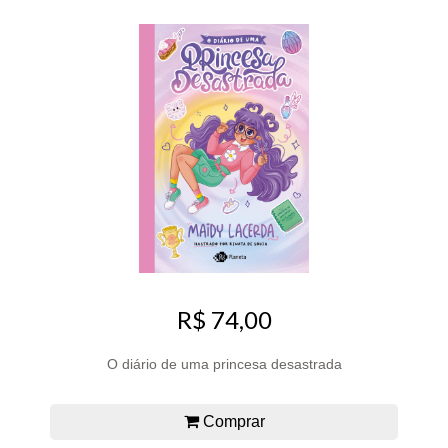
R$ 74,00
O diário de uma princesa desastrada
Comprar