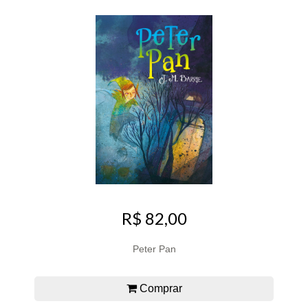
R$ 82,00
Peter Pan
Comprar