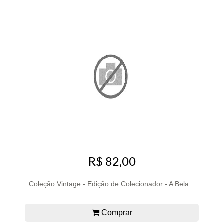
R$ 82,00
Coleção Vintage - Edição de Colecionador - A Bela...
Comprar