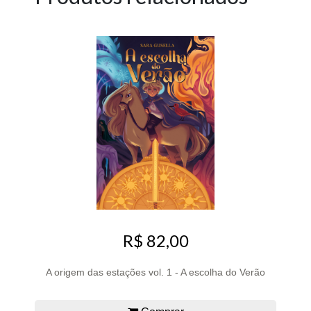
R$ 82,00
A origem das estações vol. 1 - A escolha do Verão