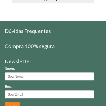
Dúvidas Frequentes
Compra 100% segura
Newsletter
Nome:
Email:
Enviar