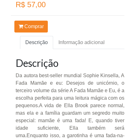
R$ 57,00
Comprar
Descrição
Informação adicional
Descrição
Da autora best-seller mundial Sophie Kinsella, A
Fada Mamãe e eu: Desejos de unicórnio, o
terceiro volume da série A Fada Mamãe e Eu, é a
escolha perfeita para uma leitura mágica com os
pequenos.A vida de Ella Brook parece normal,
mas ela e a família guardam um segredo muito
especial: mamãe é uma fada! E, quando tiver
idade suficiente, Ella também será
uma.Enquanto isso, a garotinha é uma fada-na-