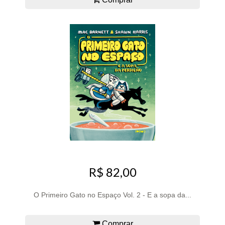
R$ 82,00
O Primeiro Gato no Espaço Vol. 2 - E a sopa da...
Comprar