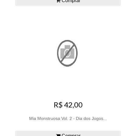
Comprar
R$ 42,00
Mia Monstruosa Vol. 2 - Dia dos Jogos...
Comprar