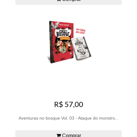
R$ 57,00
Aventuras no bosque Vol. 03 - Ataque do monstro...
Comprar