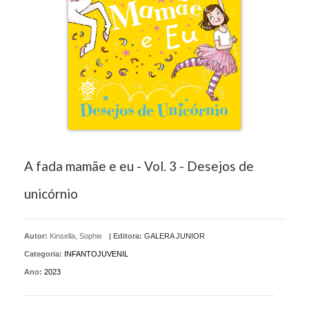
A fada mamãe e eu - Vol. 3 - Desejos de
unicórnio
Autor:
Kinsella, Sophie
|
Editora:
GALERA JUNIOR
Categoria:
INFANTOJUVENIL
Ano:
2023