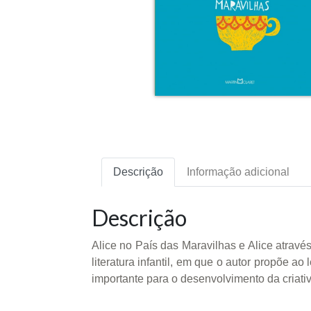
Descrição
Informação adicional
Descrição
Alice no País das Maravilhas e Alice atravé
literatura infantil, em que o autor propõe ao
importante para o desenvolvimento da criati