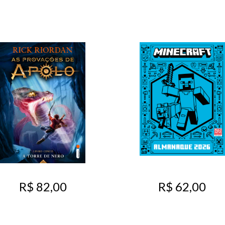
R$ 82,00
R$ 62,00