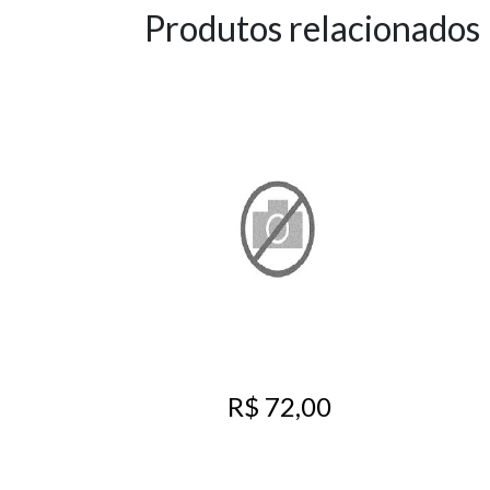
Produtos relacionados
R$ 72,00