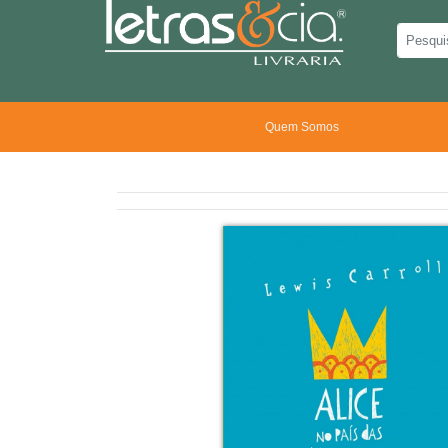
Quem Somos