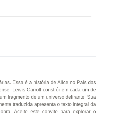
ias. Essa é a história de Alice no País das
nse, Lewis Carroll constrói em cada um de
 um fragmento de um universo delirante. Sua
ente traduzida apresenta o texto integral da
 obra. Aceite este convite para explorar o