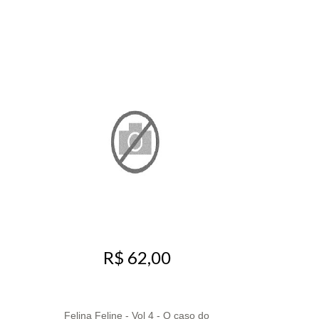
R$ 62,00
Felina Feline - Vol 4 - O caso do