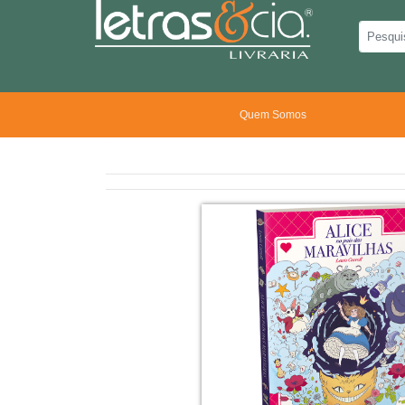
Quem Somos