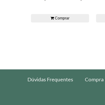
Comprar
Dúvidas Frequentes
Compra 