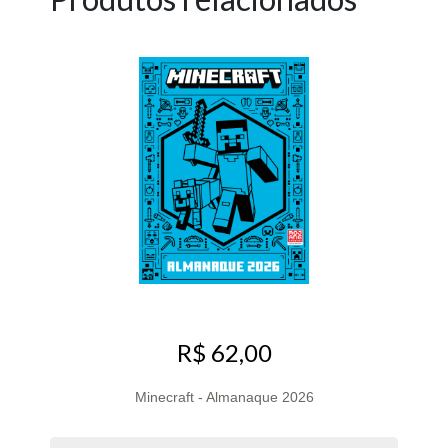
R$ 62,00
Minecraft - Almanaque 2026