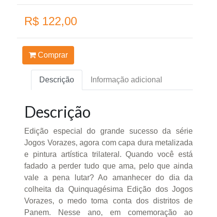
R$ 122,00
Comprar
Descrição
Informação adicional
Descrição
Edição especial do grande sucesso da série
Jogos Vorazes, agora com capa dura metalizada
e pintura artística trilateral. Quando você está
fadado a perder tudo que ama, pelo que ainda
vale a pena lutar? Ao amanhecer do dia da
colheita da Quinquagésima Edição dos Jogos
Vorazes, o medo toma conta dos distritos de
Panem. Nesse ano, em comemoração ao