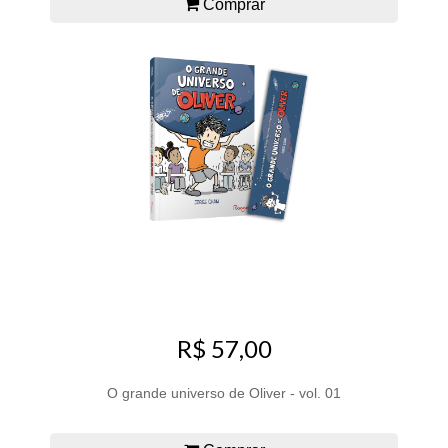
Comprar
R$ 57,00
O grande universo de Oliver - vol. 01