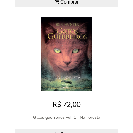
Comprar
R$ 72,00
Gatos guerreiros vol. 1 - Na floresta