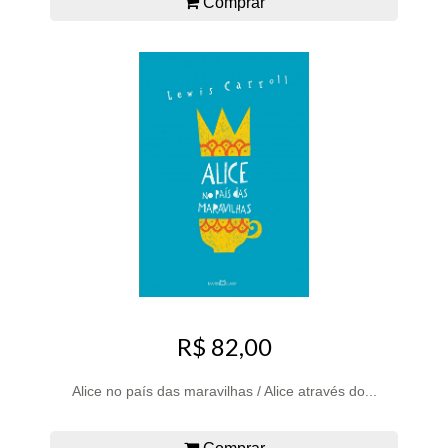
Comprar
R$ 82,00
Alice no país das maravilhas / Alice através do...