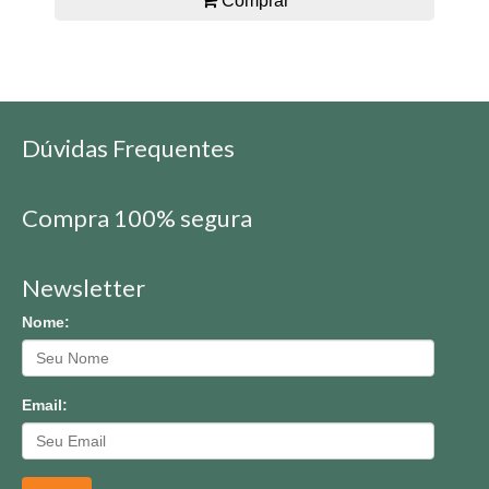
Comprar
Dúvidas Frequentes
Compra 100% segura
Newsletter
Nome:
Email: