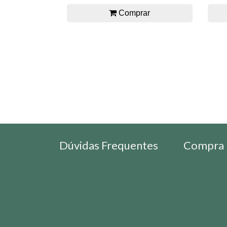
Comprar
Dúvidas Frequentes
Compra 