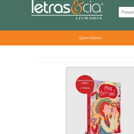
Quem Somos