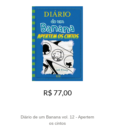
R$ 77,00
Diário de um Banana vol. 12 - Apertem
os cintos