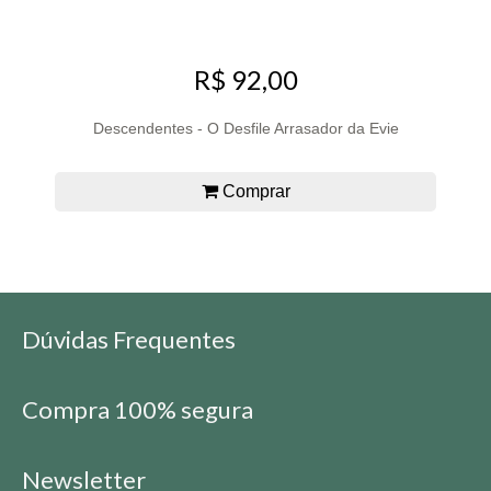
R$ 92,00
Descendentes - O Desfile Arrasador da Evie
Comprar
Dúvidas Frequentes
Compra 100% segura
Newsletter