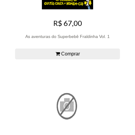
R$ 67,00
As aventuras do Superbebê Fraldinha Vol. 1
Comprar