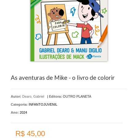
As aventuras de Mike - o livro de colorir
Autor:
Dearo, Gabriel
|
Editora:
OUTRO PLANETA
Categoria:
INFANTOJUVENIL
Ano:
2024
R$ 45,00