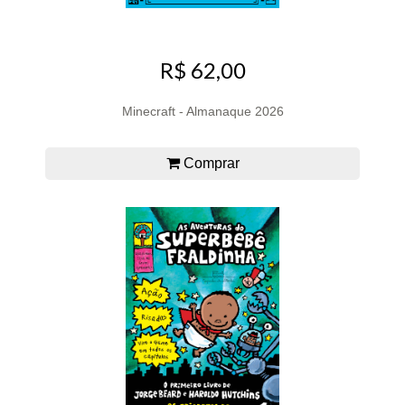
R$ 62,00
Minecraft - Almanaque 2026
Comprar