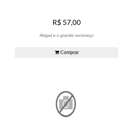
R$ 57,00
Abigail e o grande recomeço
Comprar