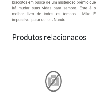
biscoitos em busca de um misterioso prêmio que
irá mudar suas vidas para sempre. Este é o
melhor livro de todos os tempos . Mike É
impossível parar de ler . Nando
Produtos relacionados