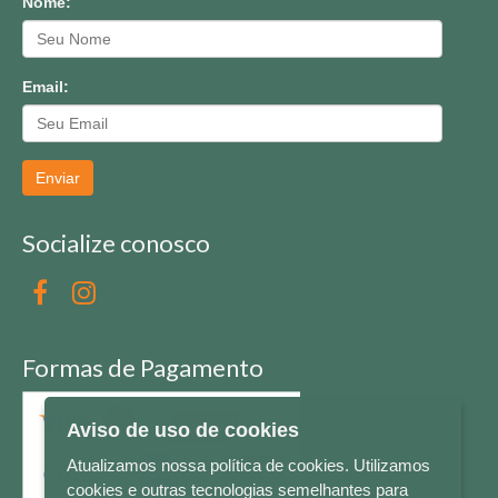
Nome:
Email:
Enviar
Socialize conosco
Formas de Pagamento
Aviso de uso de cookies
Atualizamos nossa política de cookies. Utilizamos
cookies e outras tecnologias semelhantes para