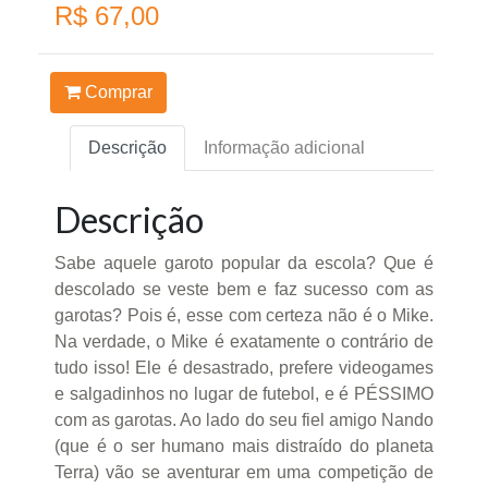
R$ 67,00
Comprar
Descrição
Informação adicional
Descrição
Sabe aquele garoto popular da escola? Que é
descolado se veste bem e faz sucesso com as
garotas? Pois é, esse com certeza não é o Mike.
Na verdade, o Mike é exatamente o contrário de
tudo isso! Ele é desastrado, prefere videogames
e salgadinhos no lugar de futebol, e é PÉSSIMO
com as garotas. Ao lado do seu fiel amigo Nando
(que é o ser humano mais distraído do planeta
Terra) vão se aventurar em uma competição de