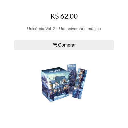
R$ 62,00
Unicórnia Vol. 2 - Um aniversário mágico
Comprar