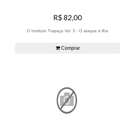
R$ 82,00
O Instituto Trapaça Vol. 3 - O ataque à ilha
Comprar