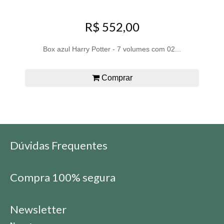
R$ 552,00
Box azul Harry Potter - 7 volumes com 02...
Comprar
Dúvidas Frequentes
Compra 100% segura
Newsletter