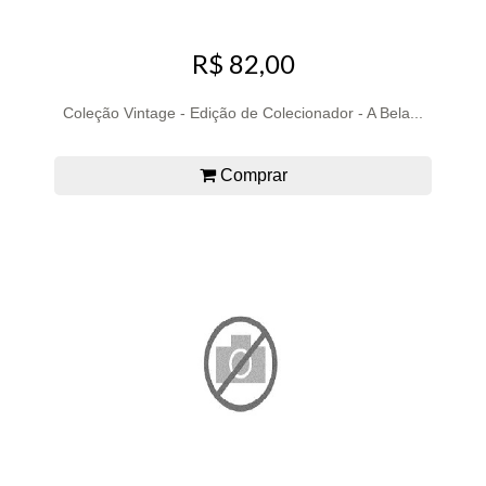
R$ 82,00
Coleção Vintage - Edição de Colecionador - A Bela...
Comprar