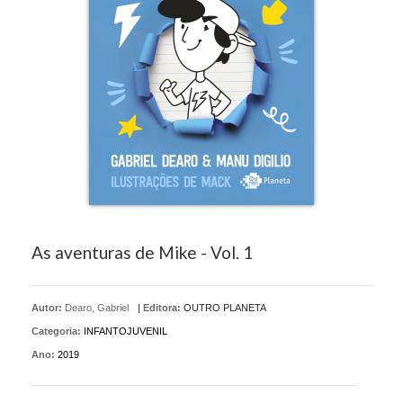
As aventuras de Mike - Vol. 1
Autor:
Dearo, Gabriel
|
Editora:
OUTRO PLANETA
Categoria:
INFANTOJUVENIL
Ano:
2019