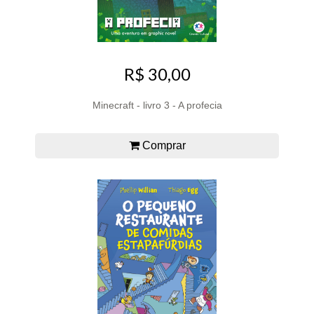
R$ 30,00
Minecraft - livro 3 - A profecia
Comprar