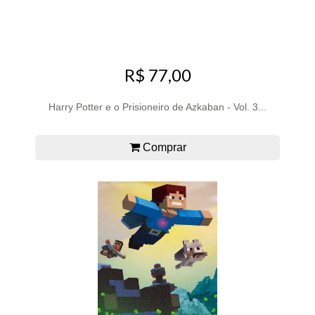
R$ 77,00
Harry Potter e o Prisioneiro de Azkaban - Vol. 3...
Comprar