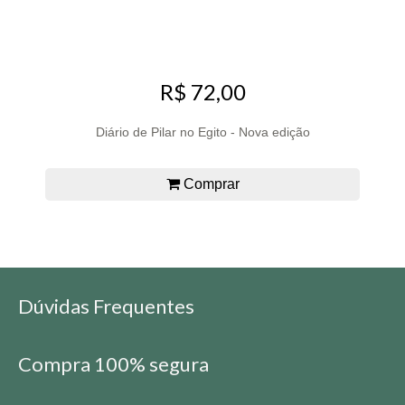
R$ 72,00
Diário de Pilar no Egito - Nova edição
Comprar
Dúvidas Frequentes
Compra 100% segura