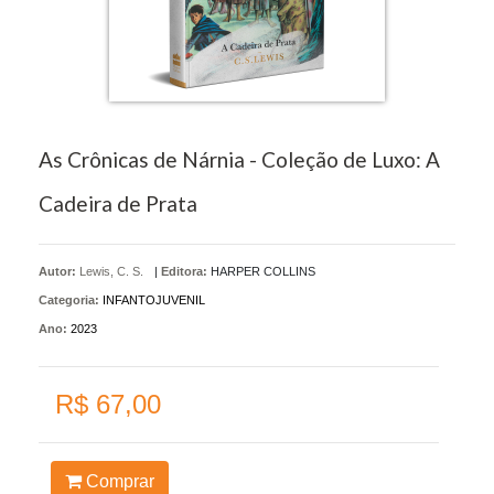
As Crônicas de Nárnia - Coleção de Luxo: A
Cadeira de Prata
Autor:
Lewis, C. S.
|
Editora:
HARPER COLLINS
Categoria:
INFANTOJUVENIL
Ano:
2023
R$ 67,00
Comprar