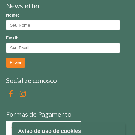
Newsletter
Nome:
Email:
Enviar
Socialize conosco
Formas de Pagamento
Aviso de uso de cookies