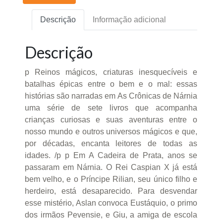
Descrição
Informação adicional
Descrição
p Reinos mágicos, criaturas inesquecíveis e
batalhas épicas entre o bem e o mal: essas
histórias são narradas em As Crônicas de Nárnia
uma série de sete livros que acompanha
crianças curiosas e suas aventuras entre o
nosso mundo e outros universos mágicos e que,
por décadas, encanta leitores de todas as
idades. /p p Em A Cadeira de Prata, anos se
passaram em Nárnia. O Rei Caspian X já está
bem velho, e o Príncipe Rilian, seu único filho e
herdeiro, está desaparecido. Para desvendar
esse mistério, Aslan convoca Eustáquio, o primo
dos irmãos Pevensie, e Giu, a amiga de escola