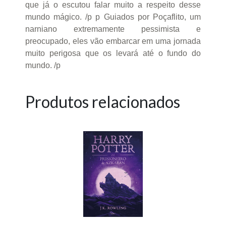
que já o escutou falar muito a respeito desse
mundo mágico. /p p Guiados por Poçaflito, um
narniano extremamente pessimista e
preocupado, eles vão embarcar em uma jornada
muito perigosa que os levará até o fundo do
mundo. /p
Produtos relacionados