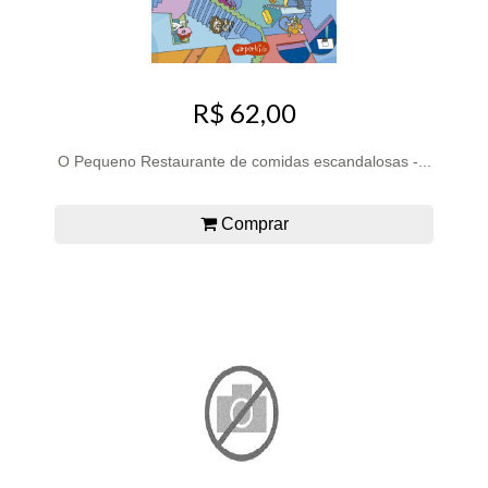
R$ 62,00
O Pequeno Restaurante de comidas escandalosas -...
Comprar