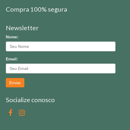
Compra 100% segura
Newsletter
Nome:
Email:
Enviar
Socialize conosco