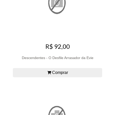
R$ 92,00
Descendentes - O Desfile Arrasador da Evie
Comprar