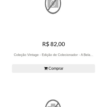
R$ 82,00
Coleção Vintage - Edição de Colecionador - A Bela...
Comprar