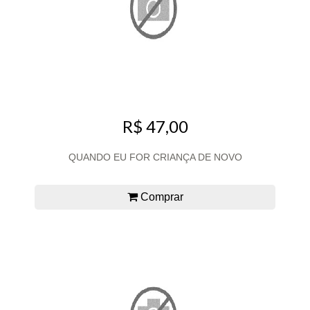
R$ 47,00
QUANDO EU FOR CRIANÇA DE NOVO
Comprar