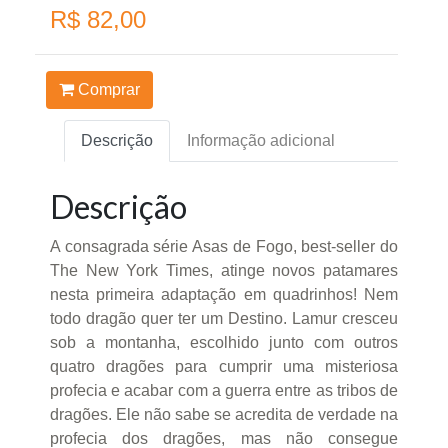
R$ 82,00
Comprar
Descrição
Informação adicional
Descrição
A consagrada série Asas de Fogo, best-seller do
The New York Times, atinge novos patamares
nesta primeira adaptação em quadrinhos! Nem
todo dragão quer ter um Destino. Lamur cresceu
sob a montanha, escolhido junto com outros
quatro dragões para cumprir uma misteriosa
profecia e acabar com a guerra entre as tribos de
dragões. Ele não sabe se acredita de verdade na
profecia dos dragões, mas não consegue