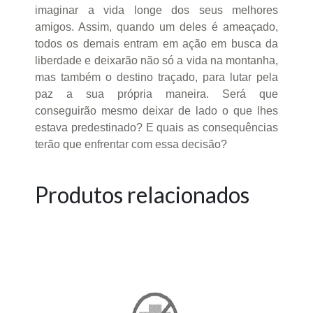
imaginar a vida longe dos seus melhores
amigos. Assim, quando um deles é ameaçado,
todos os demais entram em ação em busca da
liberdade e deixarão não só a vida na montanha,
mas também o destino traçado, para lutar pela
paz a sua própria maneira. Será que
conseguirão mesmo deixar de lado o que lhes
estava predestinado? E quais as consequências
terão que enfrentar com essa decisão?
Produtos relacionados