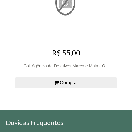
R$ 55,00
Col. Agência de Detetives Marco e Maia - O...
Comprar
Dúvidas Frequentes