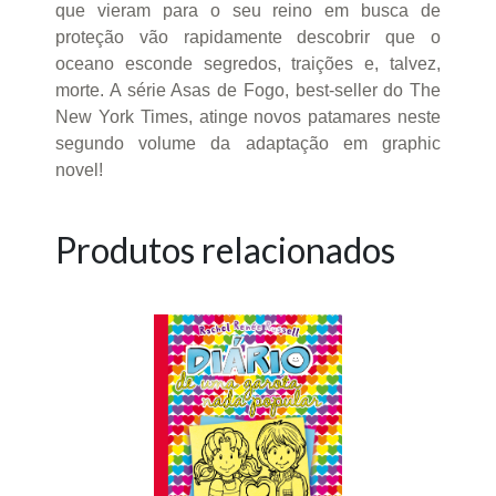
que vieram para o seu reino em busca de
proteção vão rapidamente descobrir que o
oceano esconde segredos, traições e, talvez,
morte. A série Asas de Fogo, best-seller do The
New York Times, atinge novos patamares neste
segundo volume da adaptação em graphic
novel!
Produtos relacionados