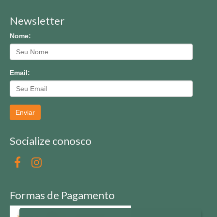
Newsletter
Nome:
Email:
Enviar
Socialize conosco
Formas de Pagamento