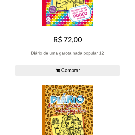
R$ 72,00
Diário de uma garota nada popular 12
Comprar