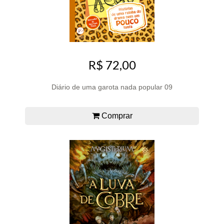
R$ 72,00
Diário de uma garota nada popular 09
Comprar