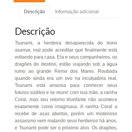
Descrição
Informação adicional
Descrição
Tsunami, a herdeira desaparecida do trono
asamar, mal pode acreditar que finalmente está
voltando para casa. Ela e seus companheiros, os
dragões do destino, estão viajando sob a água
rumo ao grande Reino dos Mares. Roubada
quando ainda era um ovo na incubadora real,
Tsunami está ansiosa para conhecer seus
futuros súditos e se reunir com sua mãe, a rainha
Coral, mas seu retorno triunfante não acontece
exatamente como imaginava. A rainha Coral a
recebe de asas abertas, porém um misterioso
assassino vem matando seus herdeiros há anos,
e Tsunami pode ser o próximo alvo. Os dragões,