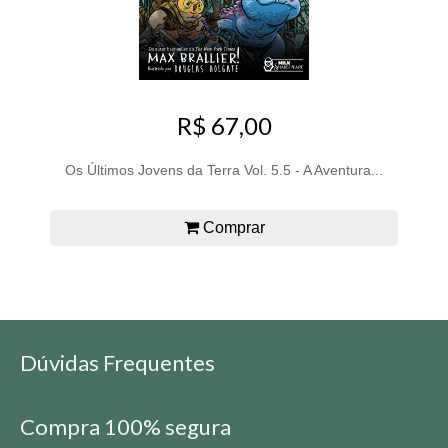
R$ 67,00
Os Últimos Jovens da Terra Vol. 5.5 - A Aventura...
Comprar
Dúvidas Frequentes
Compra 100% segura