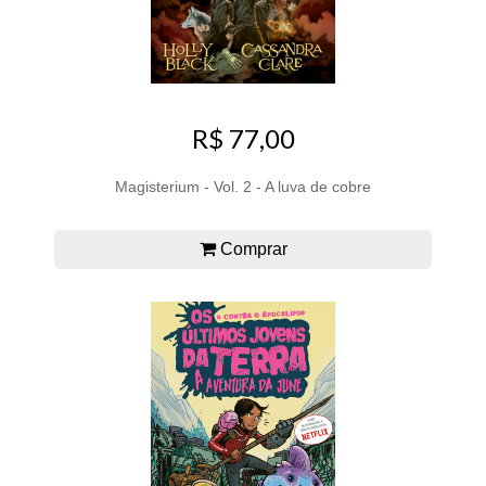
R$ 77,00
Magisterium - Vol. 2 - A luva de cobre
Comprar