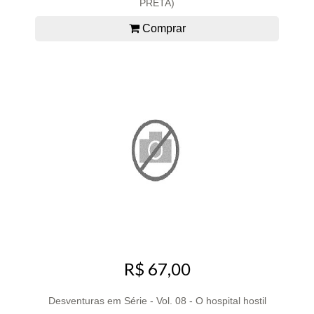
PRETA)
Comprar
R$ 67,00
Desventuras em Série - Vol. 08 - O hospital hostil