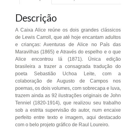
Descrição
A Caixa Alice reúne os dois grandes clássicos
de Lewis Carroll, que até hoje encantam adultos
e crianças: Aventuras de Alice no País das
Maravilhas (1865) e Através do espelho e o que
Alice encontrou lá (1871). Única edição
brasileira a trazer a consagrada tradução do
poeta Sebastião Uchoa Leite, com a
colaboração de Augusto de Campos nos
poemas, os dois volumes, com sobrecapa e luva,
trazem ainda as 92 ilustrações originais de John
Tenniel (1820-1914), que realizou seu trabalho
sob a estrita supervisão do autor, num encaixe
perfeito entre texto e imagem, aqui destacado
com o belo projeto gráfico de Raul Loureiro.