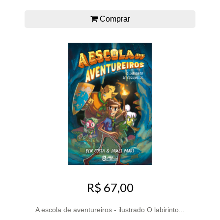
Comprar
R$ 67,00
A escola de aventureiros - ilustrado O labirinto...