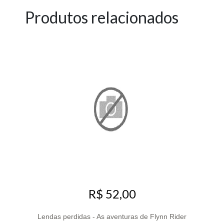
Produtos relacionados
R$ 52,00
Lendas perdidas - As aventuras de Flynn Rider