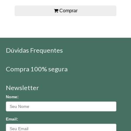
Comprar
Dúvidas Frequentes
Compra 100% segura
Newsletter
Nome:
Email: