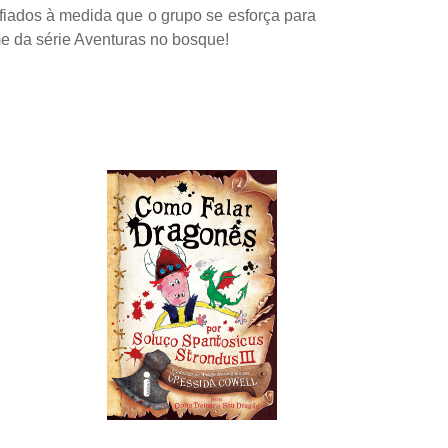
afiados à medida que o grupo se esforça para
ume da série Aventuras no bosque!