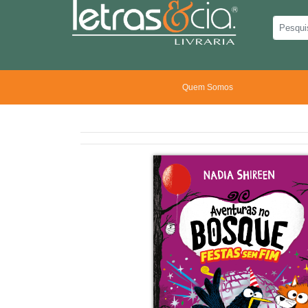
Quem Somos