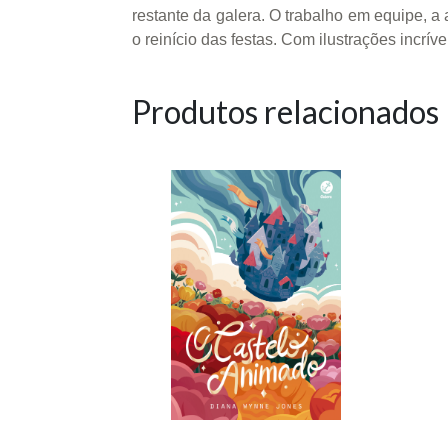
restante da galera. O trabalho em equipe, a
o reinício das festas. Com ilustrações incrí
Produtos relacionados