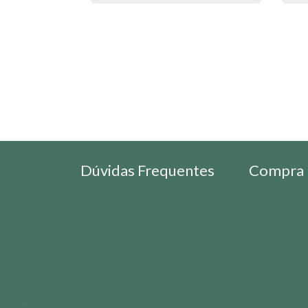
Dúvidas Frequentes
Compra 