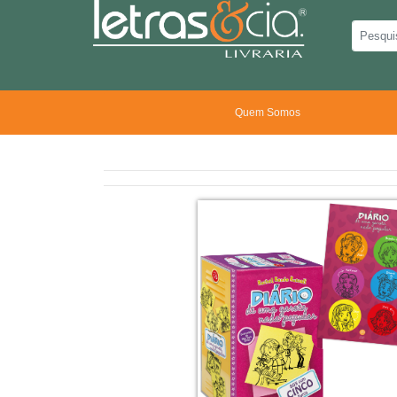
Quem Somos