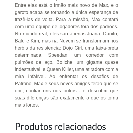
Entre elas está o irmão mais novo de Max, e o
garoto acaba se tornando a única esperança de
trazê-las de volta. Para a missão, Max contará
com uma equipe de jogadores fora dos padrões.
No mundo real, eles são apenas Joana, Danilo,
Balu e Kim, mas na Nuvem se transformam nos
heróis da resistência: Dojo Girl, uma faixa-preta
determinada, Speedan, um corredor com
pulmões de aço, Boliche, um gigante quase
indestrutível, e Queen Killer, uma atiradora com a
mira infalível. Ao enfrentar os desafios de
Patrono, Max e seus novos amigos terão que se
unir, confiar uns nos outros - e descobrir que
suas diferenças são exatamente o que os torna
mais fortes.
Produtos relacionados