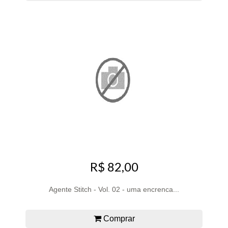
R$ 82,00
Agente Stitch - Vol. 02 - uma encrenca...
Comprar