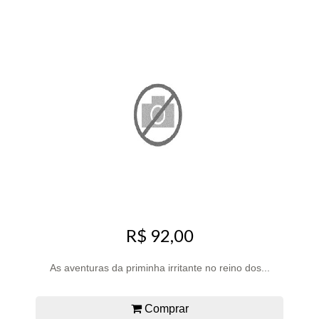
R$ 92,00
As aventuras da priminha irritante no reino dos...
Comprar