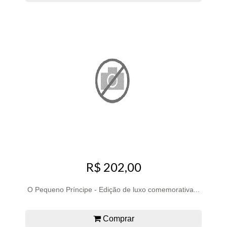
R$ 202,00
O Pequeno Príncipe - Edição de luxo comemorativa...
Comprar