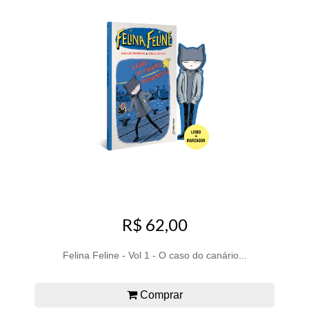
R$ 62,00
Felina Feline - Vol 1 - O caso do canário...
Comprar