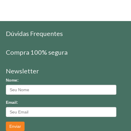
Dúvidas Frequentes
Compra 100% segura
Newsletter
Nome:
Email:
Enviar