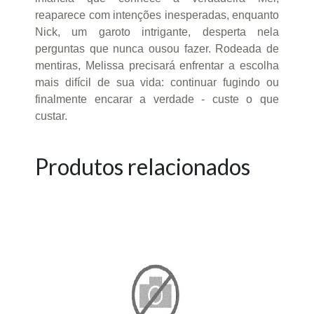
reaparece com intenções inesperadas, enquanto
Nick, um garoto intrigante, desperta nela
perguntas que nunca ousou fazer. Rodeada de
mentiras, Melissa precisará enfrentar a escolha
mais difícil de sua vida: continuar fugindo ou
finalmente encarar a verdade - custe o que
custar.
Produtos relacionados