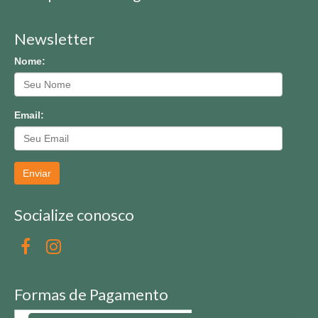
Newsletter
Nome:
Email:
Enviar
Socialize conosco
Formas de Pagamento