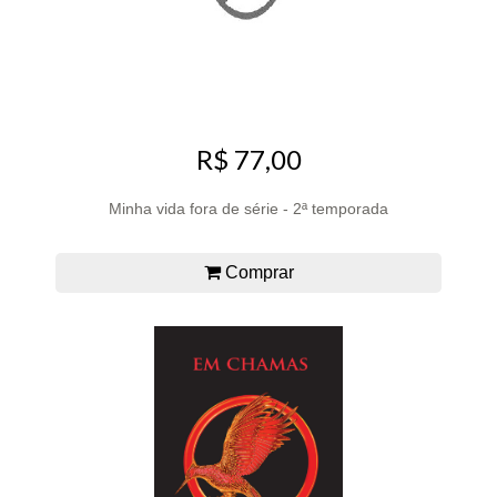
R$ 77,00
Minha vida fora de série - 2ª temporada
Comprar