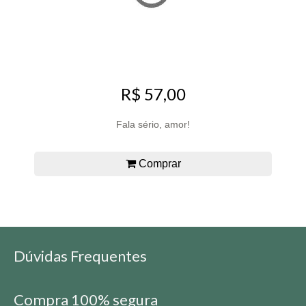
R$ 57,00
Fala sério, amor!
Comprar
Dúvidas Frequentes
Compra 100% segura