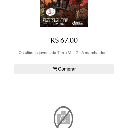
R$ 67,00
Os últimos jovens da Terra Vol. 2 - A marcha dos...
Comprar