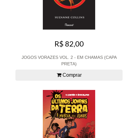
R$ 82,00
JOGOS VORAZES VOL. 2 - EM CHAMAS (CAPA
PRETA)
Comprar