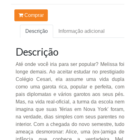
Comprar
Descrição
Informação adicional
Descrição
Até onde você iria para ser popular? Melissa foi
longe demais. Ao aceitar estudar no prestigiado
Colégio Cesari, ela assume uma vida dupla
como uma garota rica, popular e perfeita, com
pais diplomatas e vários garotos aos seus pés.
Mas, na vida real-oficial, a turma da escola nem
imagina que suas 'férias em Nova York' foram,
na verdade, dias simples com seus parentes no
interior. Com a chegada do novo semestre, tudo
ameaça desmoronar: Alice, uma (ex-)amiga de
infância que conhece a verdadeira Mel,