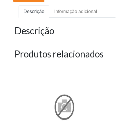
Descrição
Informação adicional
Descrição
Produtos relacionados