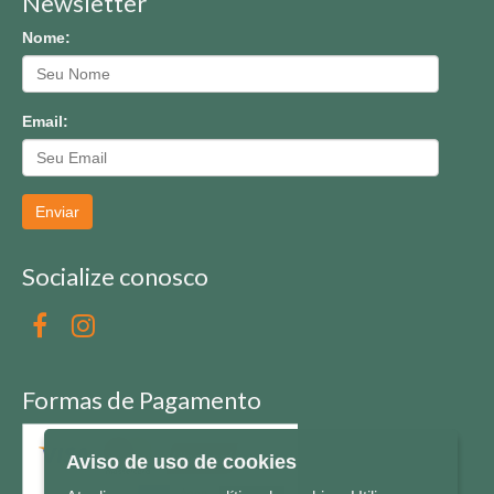
Newsletter
Nome:
Email:
Enviar
Socialize conosco
Formas de Pagamento
Aviso de uso de cookies