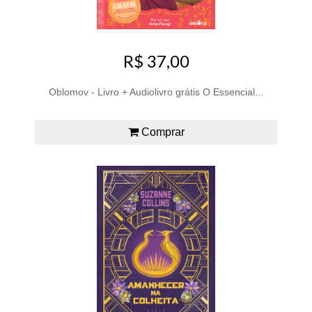
R$ 37,00
Oblomov - Livro + Audiolivro grátis O Essencial...
Comprar