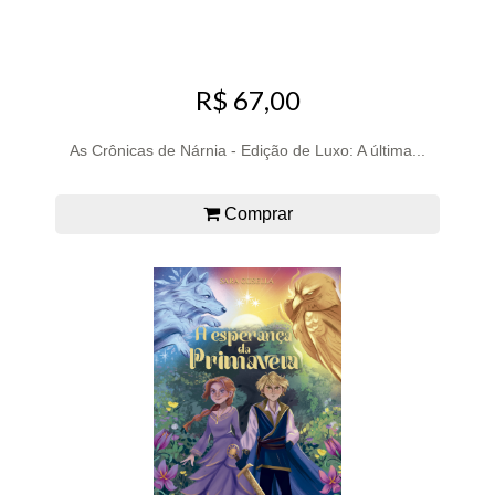
R$ 67,00
As Crônicas de Nárnia - Edição de Luxo: A última...
Comprar