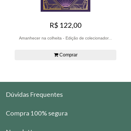
R$ 122,00
Amanhecer na colheita - Edição de colecionador...
Comprar
Dúvidas Frequentes
Compra 100% segura