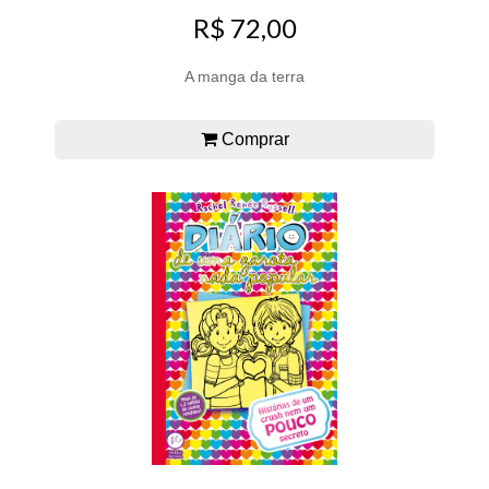
R$ 72,00
A manga da terra
Comprar