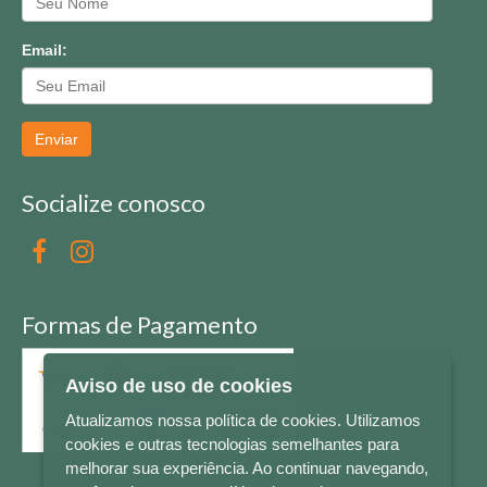
Email:
Enviar
Socialize conosco
Formas de Pagamento
Aviso de uso de cookies
Atualizamos nossa política de cookies. Utilizamos
cookies e outras tecnologias semelhantes para
melhorar sua experiência. Ao continuar navegando,