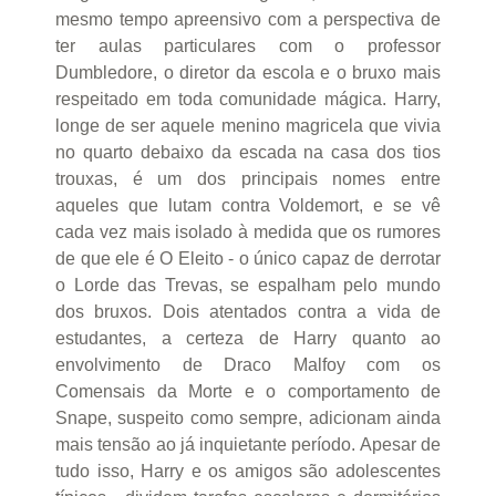
mesmo tempo apreensivo com a perspectiva de
ter aulas particulares com o professor
Dumbledore, o diretor da escola e o bruxo mais
respeitado em toda comunidade mágica. Harry,
longe de ser aquele menino magricela que vivia
no quarto debaixo da escada na casa dos tios
trouxas, é um dos principais nomes entre
aqueles que lutam contra Voldemort, e se vê
cada vez mais isolado à medida que os rumores
de que ele é O Eleito - o único capaz de derrotar
o Lorde das Trevas, se espalham pelo mundo
dos bruxos. Dois atentados contra a vida de
estudantes, a certeza de Harry quanto ao
envolvimento de Draco Malfoy com os
Comensais da Morte e o comportamento de
Snape, suspeito como sempre, adicionam ainda
mais tensão ao já inquietante período. Apesar de
tudo isso, Harry e os amigos são adolescentes