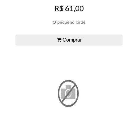
R$ 61,00
O pequeno lorde
Comprar