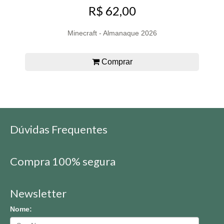
R$ 62,00
Minecraft - Almanaque 2026
Comprar
Dúvidas Frequentes
Compra 100% segura
Newsletter
Nome: