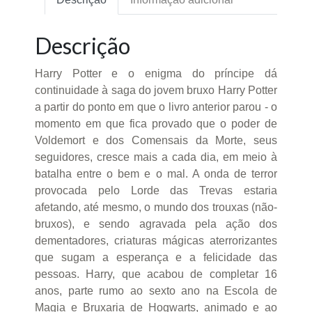
Descrição
Harry Potter e o enigma do príncipe dá
continuidade à saga do jovem bruxo Harry Potter
a partir do ponto em que o livro anterior parou - o
momento em que fica provado que o poder de
Voldemort e dos Comensais da Morte, seus
seguidores, cresce mais a cada dia, em meio à
batalha entre o bem e o mal. A onda de terror
provocada pelo Lorde das Trevas estaria
afetando, até mesmo, o mundo dos trouxas (não-
bruxos), e sendo agravada pela ação dos
dementadores, criaturas mágicas aterrorizantes
que sugam a esperança e a felicidade das
pessoas. Harry, que acabou de completar 16
anos, parte rumo ao sexto ano na Escola de
Magia e Bruxaria de Hogwarts, animado e ao