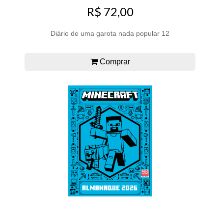
R$ 72,00
Diário de uma garota nada popular 12
Comprar