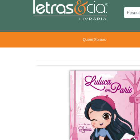
Quem Somos