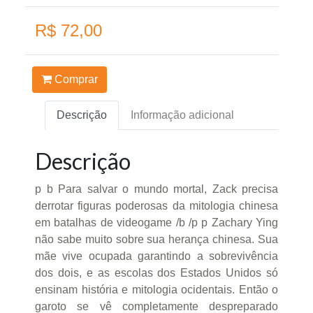
R$ 72,00
Comprar
Descrição
Informação adicional
Descrição
p b Para salvar o mundo mortal, Zack precisa
derrotar figuras poderosas da mitologia chinesa
em batalhas de videogame /b /p p Zachary Ying
não sabe muito sobre sua herança chinesa. Sua
mãe vive ocupada garantindo a sobrevivência
dos dois, e as escolas dos Estados Unidos só
ensinam história e mitologia ocidentais. Então o
garoto se vê completamente despreparado