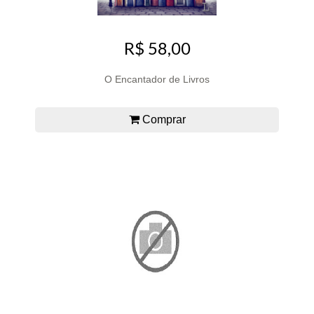
R$ 58,00
O Encantador de Livros
Comprar