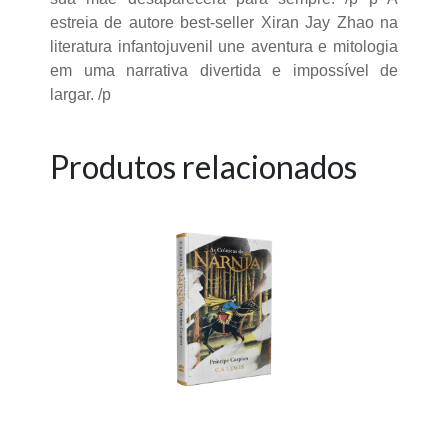
estreia de autore best-seller Xiran Jay Zhao na
literatura infantojuvenil une aventura e mitologia
em uma narrativa divertida e impossível de
largar. /p
Produtos relacionados