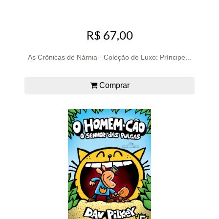
R$ 67,00
As Crônicas de Nárnia - Coleção de Luxo: Príncipe...
Comprar