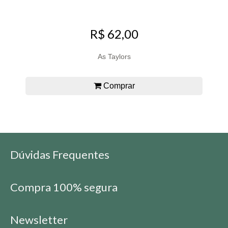
R$ 62,00
As Taylors
Comprar
Dúvidas Frequentes
Compra 100% segura
Newsletter