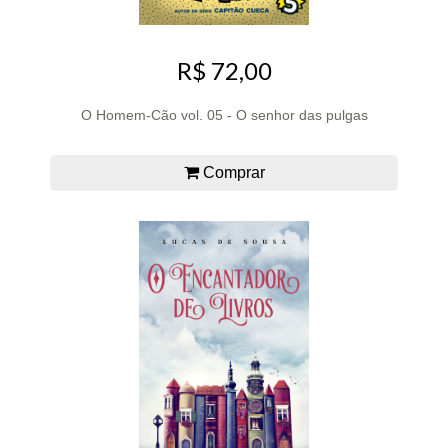
R$ 72,00
O Homem-Cão vol. 05 - O senhor das pulgas
Comprar