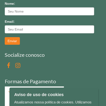
Nome:
Email:
Enviar
Socialize conosco
Formas de Pagamento
Aviso de uso de cookies
Atualizamos nossa política de cookies. Utilizamos