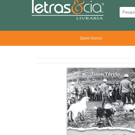
Quem Somos