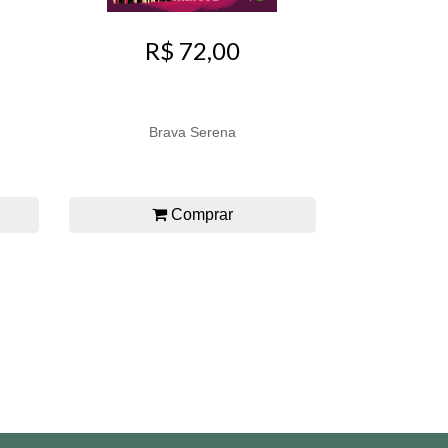
R$ 72,00
Brava Serena
Comprar