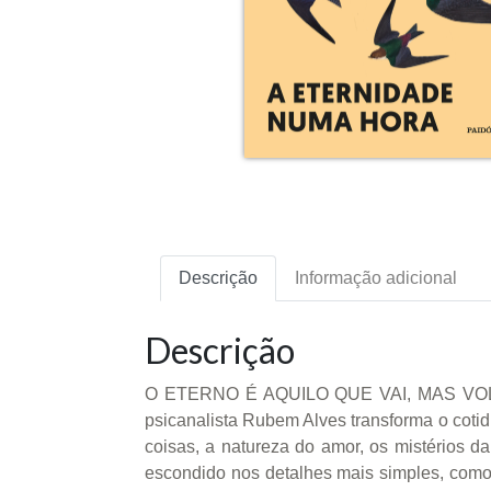
Descrição
Informação adicional
Descrição
O ETERNO É AQUILO QUE VAI, MAS VOLTA
psicanalista Rubem Alves transforma o cotid
coisas, a natureza do amor, os mistérios da
escondido nos detalhes mais simples, como