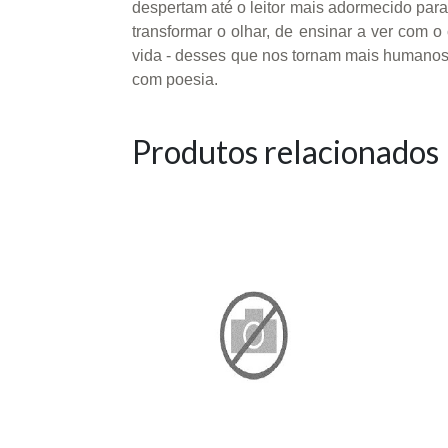
despertam até o leitor mais adormecido para
transformar o olhar, de ensinar a ver com 
vida - desses que nos tornam mais humanos, m
com poesia.
Produtos relacionados