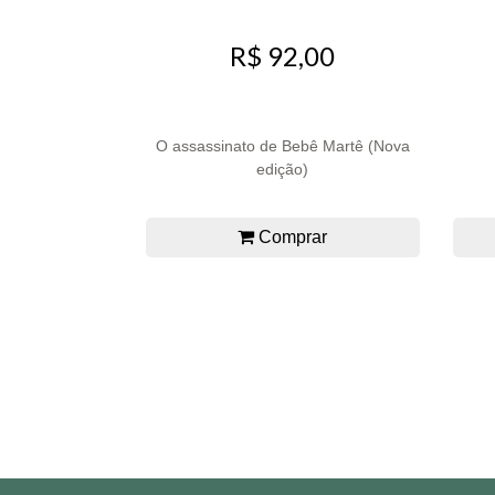
R$ 92,00
O assassinato de Bebê Martê (Nova
edição)
Comprar