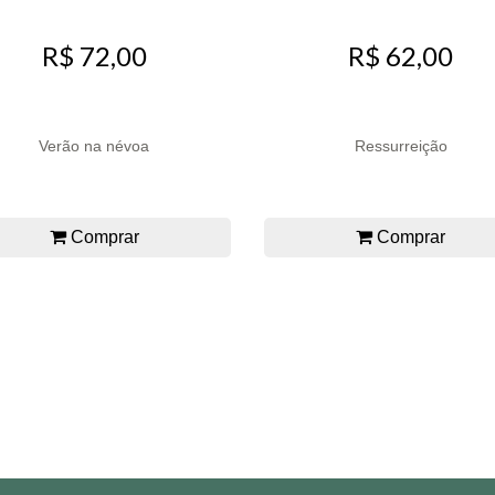
R$ 72,00
R$ 62,00
Verão na névoa
Ressurreição
Comprar
Comprar