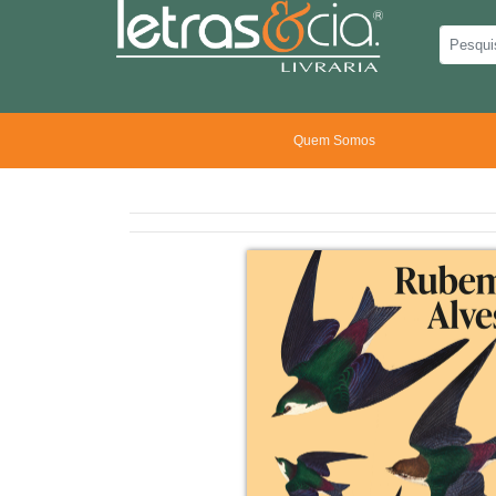
Quem Somos