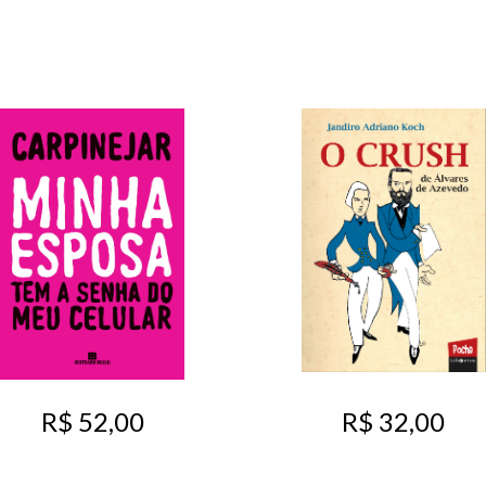
R$ 52,00
R$ 32,00