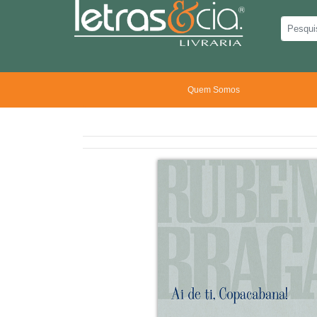
Quem Somos