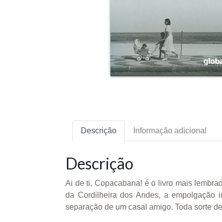
Descrição
Informação adicional
Descrição
Ai de ti, Copacabana! é o livro mais lembr
da Cordilheira dos Andes, a empolgação i
separação de um casal amigo. Toda sorte de 