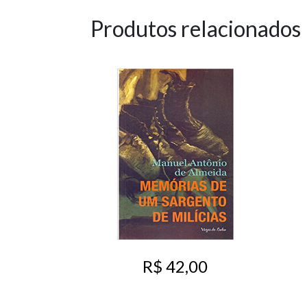
Produtos relacionados
R$ 42,00