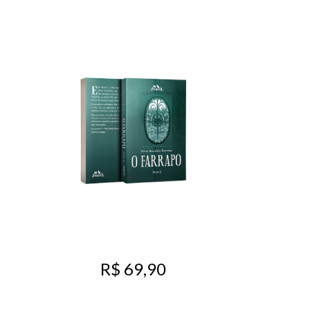
R$ 69,90