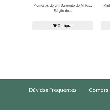
Memórias de um Sargento de Milícias
Min
Edição de...
Comprar
Dúvidas Frequentes
Compra 