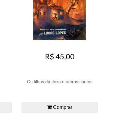
R$ 45,00
Os filhos da terra e outros contos
Comprar