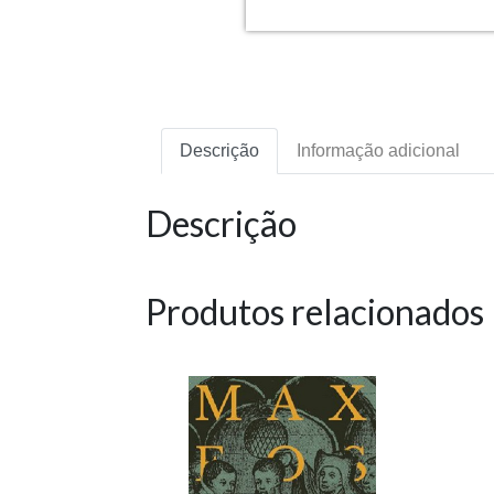
Descrição
Informação adicional
Descrição
Produtos relacionados