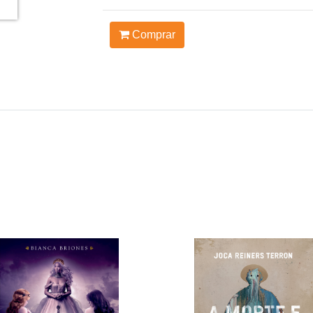
Comprar