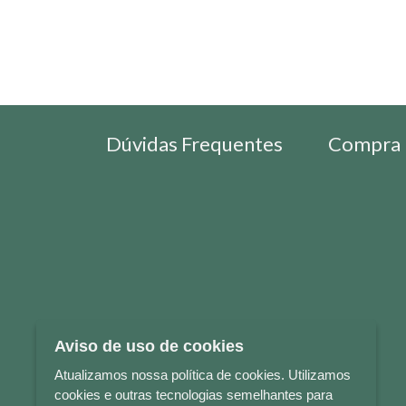
Dúvidas Frequentes
Compra 
Aviso de uso de cookies
Atualizamos nossa política de cookies. Utilizamos
cookies e outras tecnologias semelhantes para