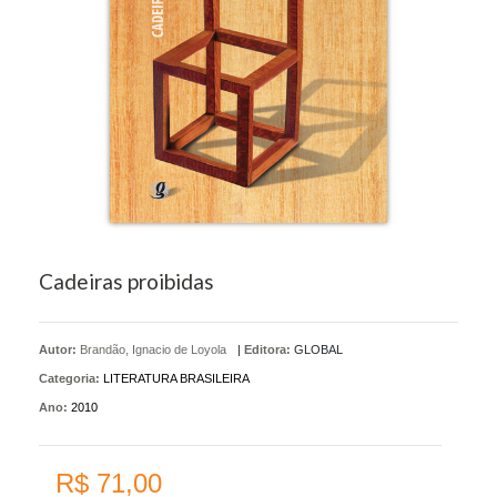
Cadeiras proibidas
Autor:
Brandão, Ignacio de Loyola
|
Editora:
GLOBAL
Categoria:
LITERATURA BRASILEIRA
Ano:
2010
R$ 71,00