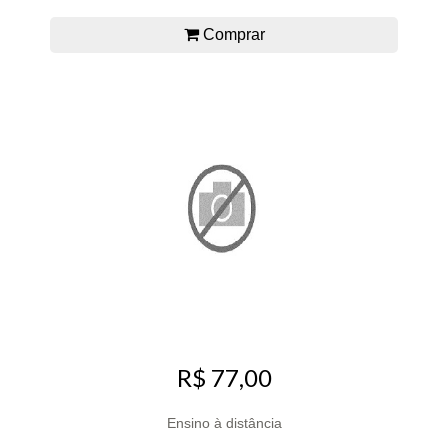
Comprar
R$ 77,00
Ensino à distância