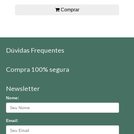
Comprar
Dúvidas Frequentes
Compra 100% segura
Newsletter
Nome:
Email: