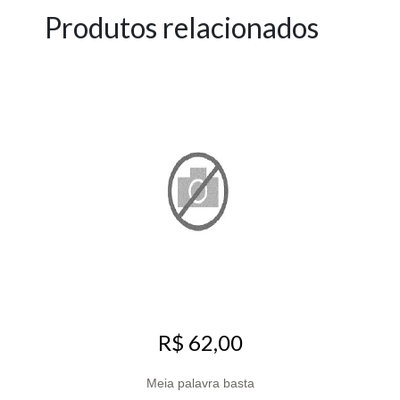
Produtos relacionados
R$ 62,00
Meia palavra basta