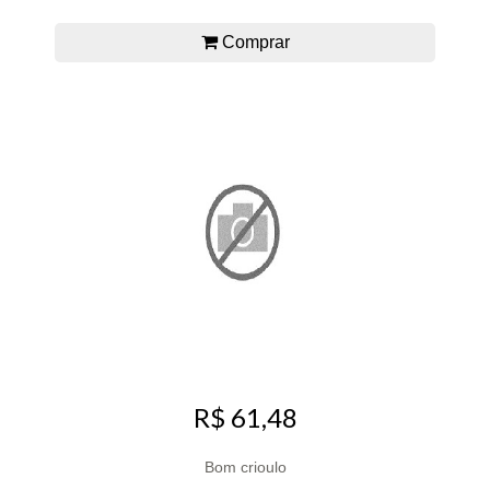
Comprar
R$ 61,48
Bom crioulo