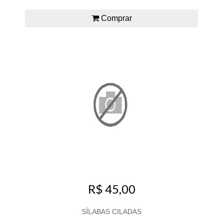
Comprar
R$ 45,00
SÍLABAS CILADAS