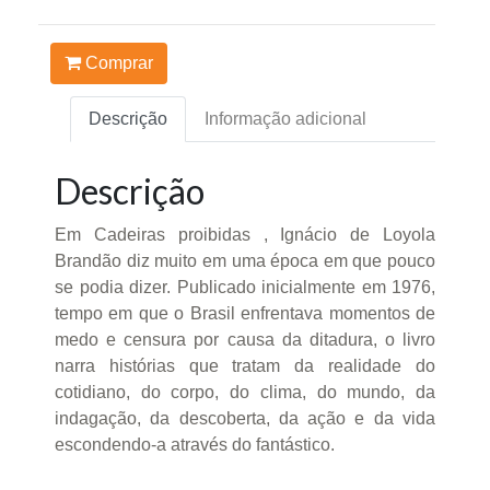
Comprar
Descrição
Informação adicional
Descrição
Em Cadeiras proibidas , Ignácio de Loyola
Brandão diz muito em uma época em que pouco
se podia dizer. Publicado inicialmente em 1976,
tempo em que o Brasil enfrentava momentos de
medo e censura por causa da ditadura, o livro
narra histórias que tratam da realidade do
cotidiano, do corpo, do clima, do mundo, da
indagação, da descoberta, da ação e da vida
escondendo-a através do fantástico.