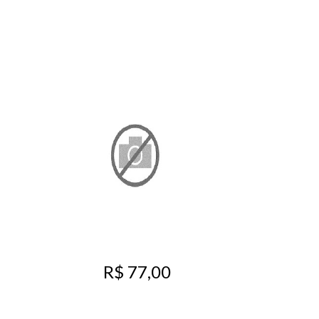
R$ 77,00