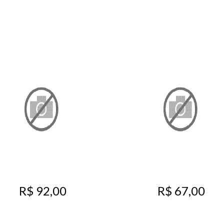
R$ 92,00
R$ 67,00