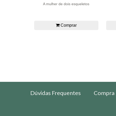
A mulher de dois esqueletos
Comprar
Dúvidas Frequentes
Compra 