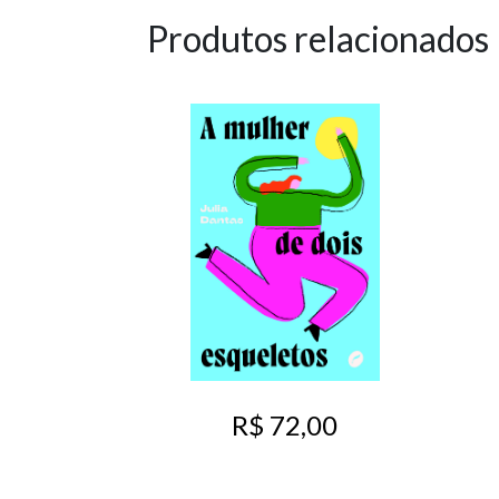
Produtos relacionados
R$ 72,00