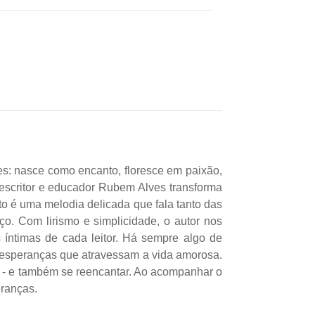
es: nasce como encanto, floresce em paixão,
escritor e educador Rubem Alves transforma
o é uma melodia delicada que fala tanto das
. Com lirismo e simplicidade, o autor nos
s íntimas de cada leitor. Há sempre algo de
 esperanças que atravessam a vida amorosa.
 - e também se reencantar. Ao acompanhar o
ranças.