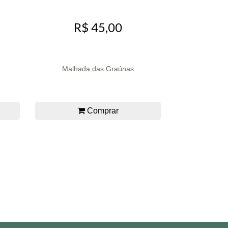
R$ 45,00
Malhada das Graúnas
Comprar