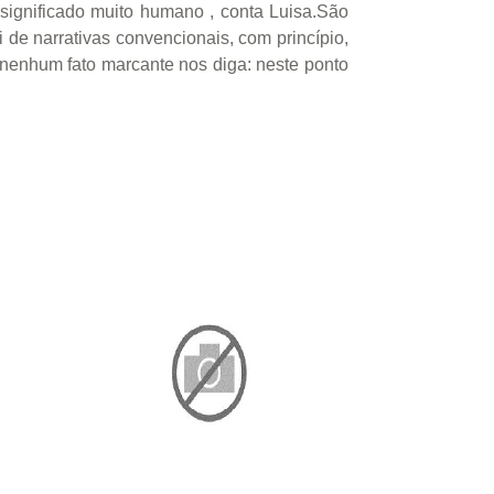
 significado muito humano , conta Luisa.São
 de narrativas convencionais, com princípio,
 nenhum fato marcante nos diga: neste ponto