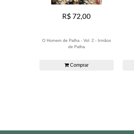
R$ 72,00
O Homem de Palha - Vol. 2 - Irmãos
de Palha
Comprar