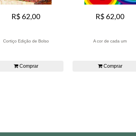
R$ 62,00
R$ 62,00
Cortiço Edição de Bolso
A cor de cada um
Comprar
Comprar