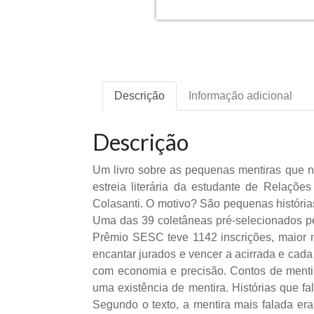
Descrição
Informação adicional
Descrição
Um livro sobre as pequenas mentiras que n
estreia literária da estudante de Relaçõe
Colasanti. O motivo? São pequenas história
Uma das 39 coletâneas pré-selecionados pe
Prêmio SESC teve 1142 inscrições, maior 
encantar jurados e vencer a acirrada e cada
com economia e precisão. Contos de mentir
uma existência de mentira. Histórias que 
Segundo o texto, a mentira mais falada er