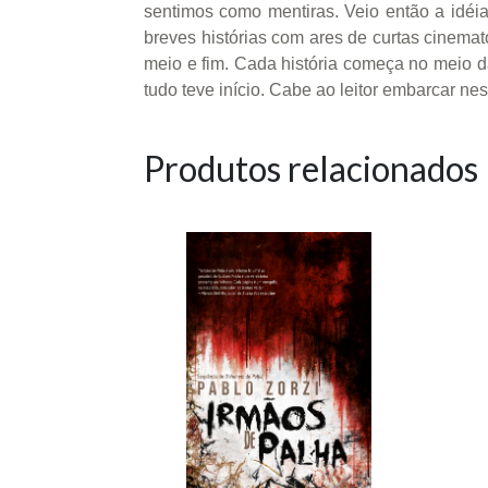
sentimos como mentiras. Veio então a idéia
breves histórias com ares de curtas cinemat
meio e fim. Cada história começa no meio d
tudo teve início. Cabe ao leitor embarcar n
Produtos relacionados