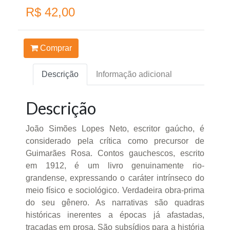
R$ 42,00
Comprar
Descrição
Informação adicional
Descrição
João Simões Lopes Neto, escritor gaúcho, é
considerado pela crítica como precursor de
Guimarães Rosa. Contos gauchescos, escrito
em 1912, é um livro genuinamente rio-
grandense, expressando o caráter intrínseco do
meio físico e sociológico. Verdadeira obra-prima
do seu gênero. As narrativas são quadras
históricas inerentes a épocas já afastadas,
traçadas em prosa. São subsídios para a história