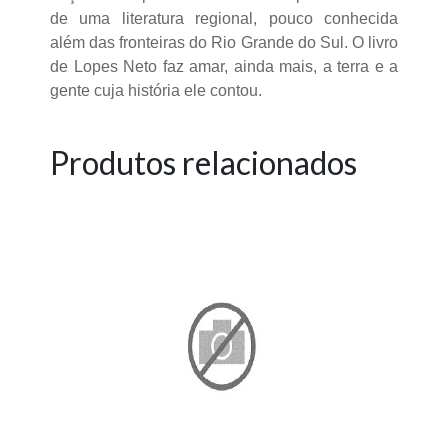
de uma literatura regional, pouco conhecida
além das fronteiras do Rio Grande do Sul. O livro
de Lopes Neto faz amar, ainda mais, a terra e a
gente cuja história ele contou.
Produtos relacionados