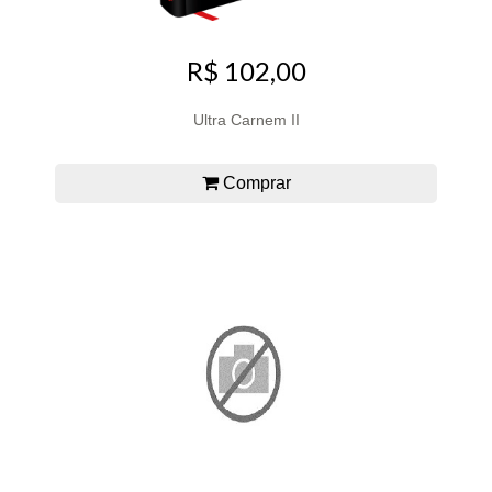
R$ 102,00
Ultra Carnem II
Comprar