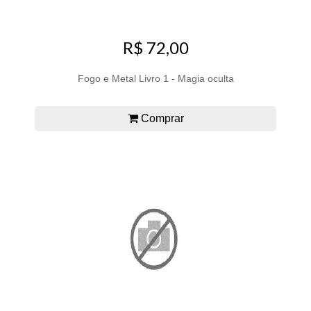
R$ 72,00
Fogo e Metal Livro 1 - Magia oculta
Comprar