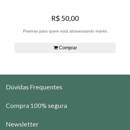
R$ 50,00
Poemas para quem está atravessando marés
Comprar
Dúvidas Frequentes
Compra 100% segura
Newsletter