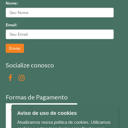
Nome:
Email:
Enviar
Socialize conosco
Formas de Pagamento
Aviso de uso de cookies
Atualizamos nossa política de cookies. Utilizamos