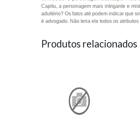
Capitu, a personagem mais intrigante e mist
adultério? Os fatos até podem indicar que s
é advogado. Não teria ele todos os atributos
Produtos relacionados