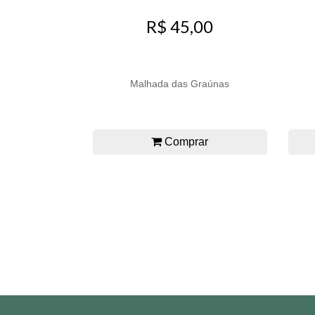
R$ 45,00
Malhada das Graúnas
Comprar