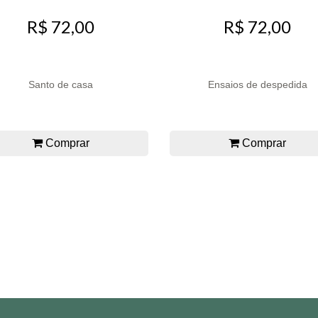
R$ 72,00
R$ 72,00
Santo de casa
Ensaios de despedida
Comprar
Comprar