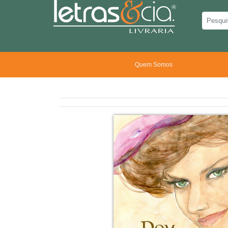
Quem Somos