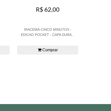
R$ 62,00
IRACEMA-CINCO MINUTOS -
EDICAO POCKET - CAPA DURA...
Comprar