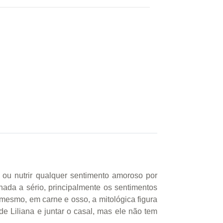
 ou nutrir qualquer sentimento amoroso por
ada a sério, principalmente os sentimentos
mesmo, em carne e osso, a mitológica figura
 Liliana e juntar o casal, mas ele não tem