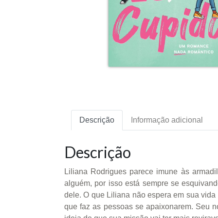
Descrição
Informação adicional
Descrição
Liliana Rodrigues parece imune às armadil
alguém, por isso está sempre se esquivand
dele. O que Liliana não espera em sua vida
que faz as pessoas se apaixonarem. Seu no