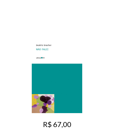
R$ 67,00