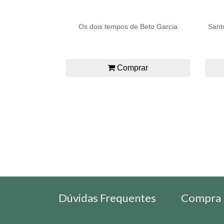
Os dois tempos de Beto Garcia
Santo
Comprar
Dúvidas Frequentes
Compra 