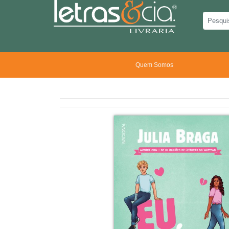
Quem Somos