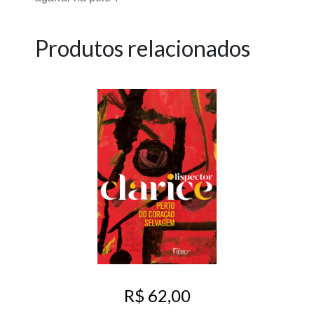
Produtos relacionados
R$ 62,00