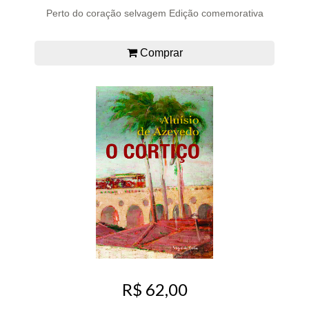
Perto do coração selvagem Edição comemorativa
Comprar
R$ 62,00