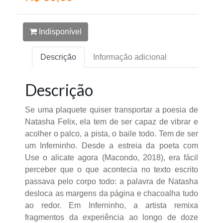
Indisponível
Descrição
Informação adicional
Descrição
Se uma plaquete quiser transportar a poesia de
Natasha Felix, ela tem de ser capaz de vibrar e
acolher o palco, a pista, o baile todo. Tem de ser
um Inferninho. Desde a estreia da poeta com
Use o alicate agora (Macondo, 2018), era fácil
perceber que o que acontecia no texto escrito
passava pelo corpo todo: a palavra de Natasha
desloca as margens da página e chacoalha tudo
ao redor. Em Inferninho, a artista remixa
fragmentos da experiência ao longo de doze