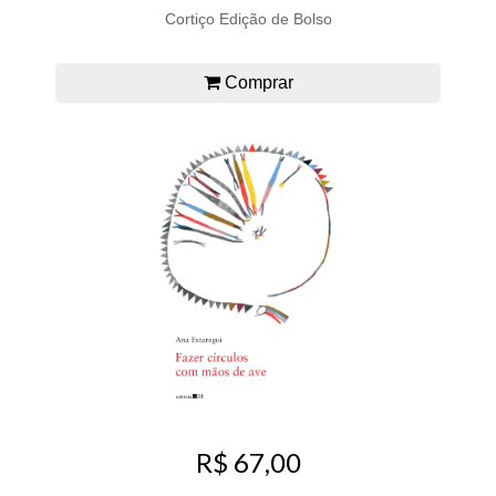
Cortiço Edição de Bolso
Comprar
R$ 67,00