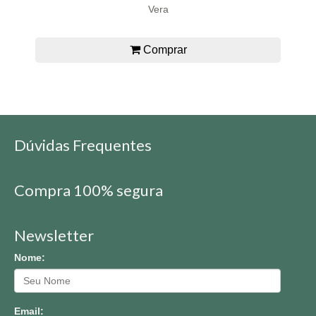
Vera
Comprar
Dúvidas Frequentes
Compra 100% segura
Newsletter
Nome:
Email: