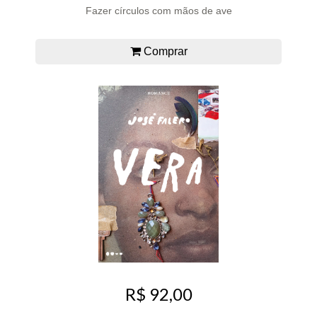
Fazer círculos com mãos de ave
Comprar
R$ 92,00