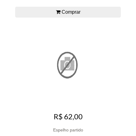
Comprar
R$ 62,00
Espelho partido