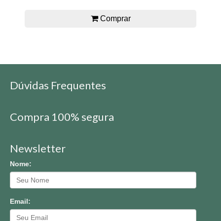
Comprar
Dúvidas Frequentes
Compra 100% segura
Newsletter
Nome:
Email: