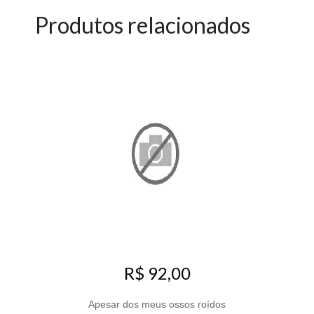
Produtos relacionados
R$ 92,00
Apesar dos meus ossos roídos