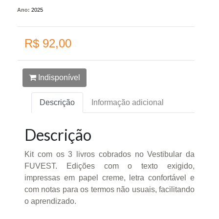
Ano:
2025
R$ 92,00
Indisponível
Descrição
Informação adicional
Descrição
Kit com os 3 livros cobrados no Vestibular da
FUVEST. Edições com o texto exigido,
impressas em papel creme, letra confortável e
com notas para os termos não usuais, facilitando
o aprendizado.