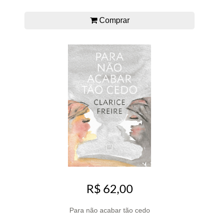
Comprar
R$ 62,00
Para não acabar tão cedo