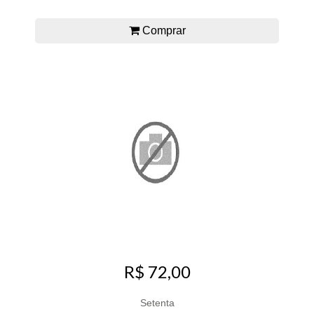
Comprar
R$ 72,00
Setenta