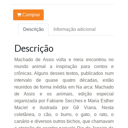
Comprar
Descrição
Informação adicional
Descrição
Machado de Assis volta e meia encontrou no
mundo animal a inspiração para contos e
crônicas. Alguns desses textos, publicados num
intervalo de quase quatro décadas, estão
reunidos de forma inédita em Na arca: Machado
de Assis e os animais, edição especial
organizada por Fabiane Secches e Maria Esther
Maciel e ilustrada por Gê Viana. Nesta
coletânea, o cão, o burro, o gato, o rato, o
canário e diversos outros bichos, que chamavam