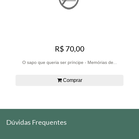
R$ 70,00
O sapo que queria ser príncipe - Memórias de...
Comprar
Dúvidas Frequentes