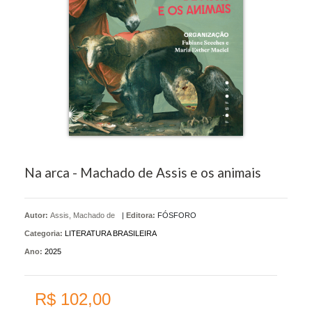
Na arca - Machado de Assis e os animais
Autor:
Assis, Machado de
|
Editora:
FÓSFORO
Categoria:
LITERATURA BRASILEIRA
Ano:
2025
R$ 102,00