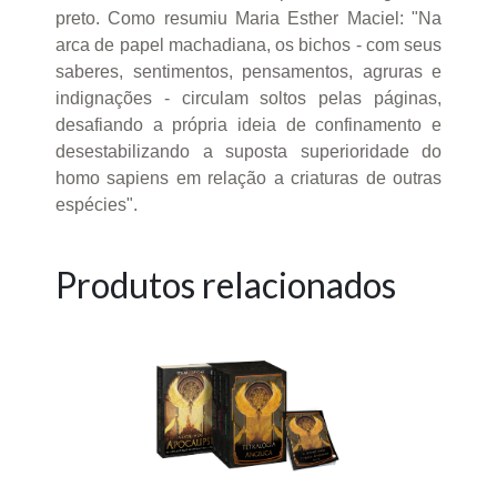
preto. Como resumiu Maria Esther Maciel: "Na
arca de papel machadiana, os bichos - com seus
saberes, sentimentos, pensamentos, agruras e
indignações - circulam soltos pelas páginas,
desafiando a própria ideia de confinamento e
desestabilizando a suposta superioridade do
homo sapiens em relação a criaturas de outras
espécies".
Produtos relacionados