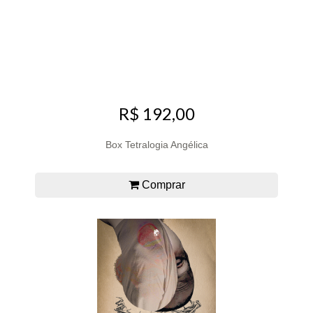
R$ 192,00
Box Tetralogia Angélica
Comprar