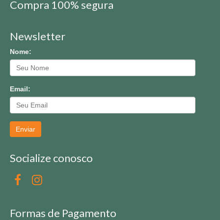
Compra 100% segura
Newsletter
Nome:
Email:
Enviar
Socialize conosco
Formas de Pagamento