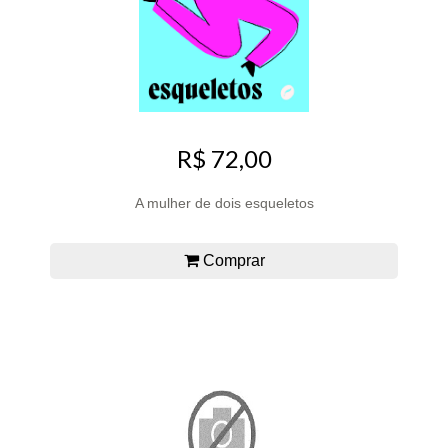
R$ 72,00
A mulher de dois esqueletos
Comprar