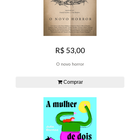
R$ 53,00
O novo horror
Comprar