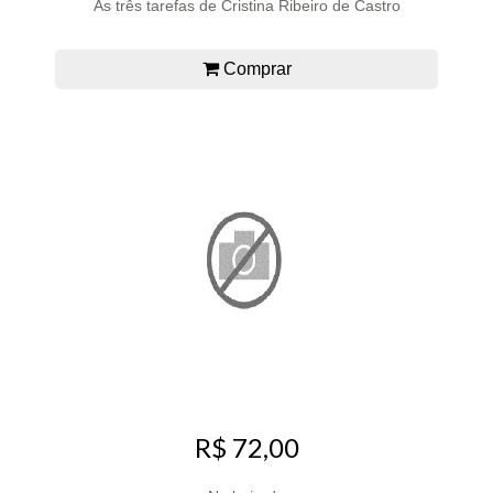
As três tarefas de Cristina Ribeiro de Castro
Comprar
R$ 72,00