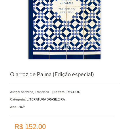
O arroz de Palma (Edição especial)
Autor:
Azevedo, Francisco
|
Editora:
RECORD
Categoria:
LITERATURA BRASILEIRA
Ano:
2025
R$ 152,00