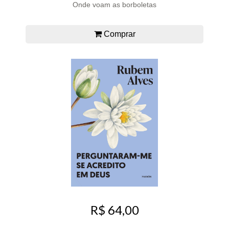
Onde voam as borboletas
Comprar
R$ 64,00