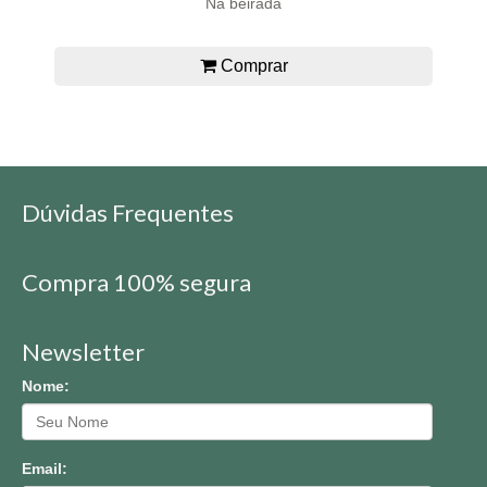
Na beirada
Comprar
Dúvidas Frequentes
Compra 100% segura
Newsletter
Nome:
Email: