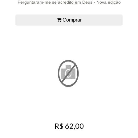
Perguntaram-me se acredito em Deus - Nova edição
Comprar
R$ 62,00