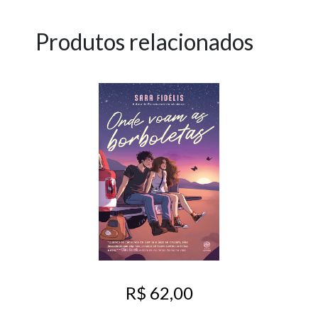
Produtos relacionados
R$ 62,00