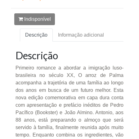
Indisponível
Descrição
Informação adicional
Descrição
Primeiro romance a abordar a imigração luso-
brasileira no século XX, O arroz de Palma
acompanha a trajetória de uma família ao longo
dos anos em busca de um futuro melhor. Esta
nova edição comemorativa em capa dura conta
com apresentação e prefácio inéditos de Pedro
Pacífico (Bookster) e João Almino. Antonio, aos
88 anos, está preparando o almoço que será
servido à família, finalmente reunida após muito
tempo. Enquanto combina os ingredientes, vão