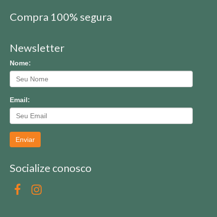
Compra 100% segura
Newsletter
Nome:
Email:
Enviar
Socialize conosco