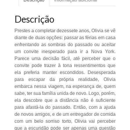
Descrição
Prestes a completar dezessete anos, Olivia se vê
diante de duas opções: passar as férias em casa
enfrentando as sombras do passado ou aceitar
um convite inesperado para ir a Nova York.
Parece uma decisão fácil, até perceber que o
convite pode trazer à tona ressentimentos que
ela preferia manter escondidos. Desesperada
para escapar da própria realidade, Olivia
embarca nessa viagem, na esperança de, quem
sabe, ter sua família unida de novo. Logo, porém,
ela descobre que a distância não é suficiente
para afastá-la do passado. Então, com a ajuda
de novos amigos, e de um entregador de comida
com um belo sorriso torto, Olivia vai perceber
que a escuridão pode ser apenas uma questão