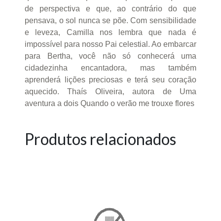
de perspectiva e que, ao contrário do que
pensava, o sol nunca se põe. Com sensibilidade
e leveza, Camilla nos lembra que nada é
impossível para nosso Pai celestial. Ao embarcar
para Bertha, você não só conhecerá uma
cidadezinha encantadora, mas também
aprenderá lições preciosas e terá seu coração
aquecido. Thaís Oliveira, autora de Uma
aventura a dois Quando o verão me trouxe flores
Produtos relacionados