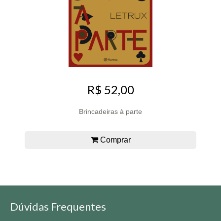
R$ 52,00
Brincadeiras à parte
Comprar
Dúvidas Frequentes