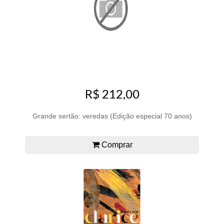
R$ 212,00
Grande sertão: veredas (Edição especial 70 anos)
Comprar