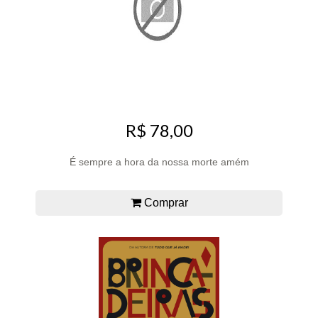
R$ 78,00
É sempre a hora da nossa morte amém
Comprar