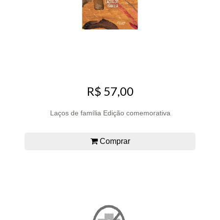
R$ 57,00
Laços de família Edição comemorativa
Comprar