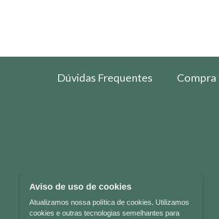
Dúvidas Frequentes
Compra 
Aviso de uso de cookies
Atualizamos nossa política de cookies. Utilizamos
cookies e outras tecnologias semelhantes para