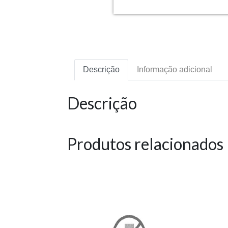
Descrição
Informação adicional
Descrição
Produtos relacionados