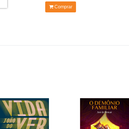
Comprar