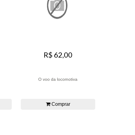
R$ 62,00
O voo da locomotiva
Comprar