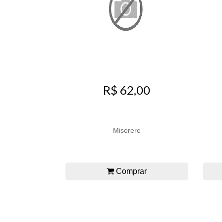
R$ 62,00
Miserere
Comprar