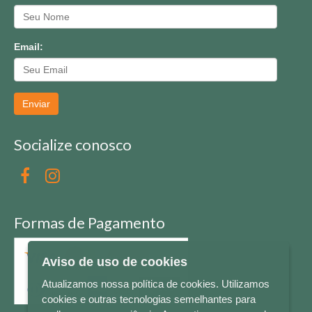
Email:
Enviar
Socialize conosco
Formas de Pagamento
Aviso de uso de cookies
Atualizamos nossa política de cookies. Utilizamos
cookies e outras tecnologias semelhantes para