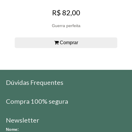
R$ 82,00
Guerra perfeita
Comprar
Dúvidas Frequentes
Compra 100% segura
Newsletter
Nome: