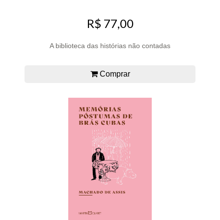
R$ 77,00
A biblioteca das histórias não contadas
Comprar