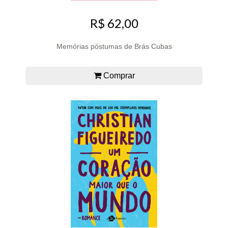
R$ 62,00
Memórias póstumas de Brás Cubas
Comprar