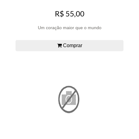
R$ 55,00
Um coração maior que o mundo
Comprar