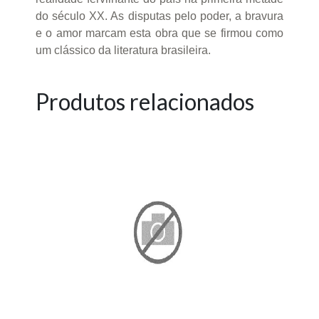
do século XX. As disputas pelo poder, a bravura
e o amor marcam esta obra que se firmou como
um clássico da literatura brasileira.
Produtos relacionados