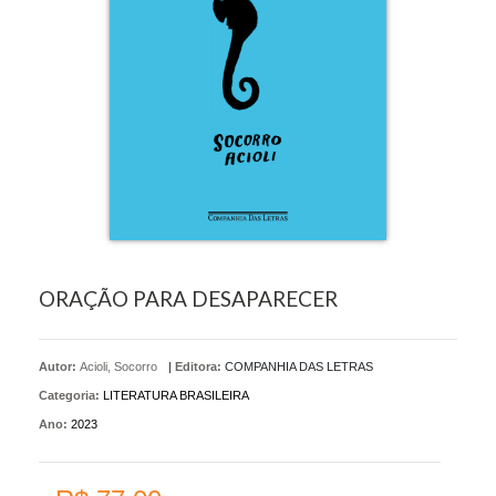
ORAÇÃO PARA DESAPARECER
Autor:
Acioli, Socorro
|
Editora:
COMPANHIA DAS LETRAS
Categoria:
LITERATURA BRASILEIRA
Ano:
2023