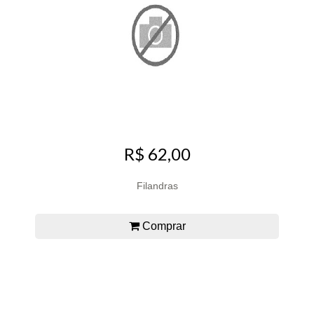
R$ 62,00
Filandras
Comprar