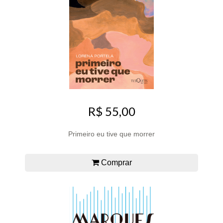
R$ 55,00
Primeiro eu tive que morrer
Comprar