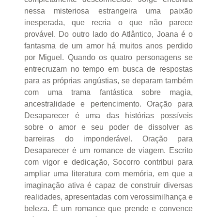
nessa misteriosa estrangeira uma paixão
inesperada, que recria o que não parece
provável. Do outro lado do Atlântico, Joana é o
fantasma de um amor há muitos anos perdido
por Miguel. Quando os quatro personagens se
entrecruzam no tempo em busca de respostas
para as próprias angústias, se deparam também
com uma trama fantástica sobre magia,
ancestralidade e pertencimento. Oração para
Desaparecer é uma das histórias possíveis
sobre o amor e seu poder de dissolver as
barreiras do imponderável. Oração para
Desaparecer é um romance de viagem. Escrito
com vigor e dedicação, Socorro contribui para
ampliar uma literatura com memória, em que a
imaginação ativa é capaz de construir diversas
realidades, apresentadas com verossimilhança e
beleza. É um romance que prende e convence