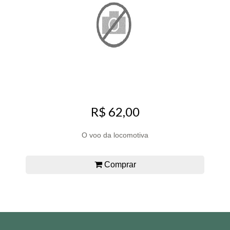
R$ 62,00
O voo da locomotiva
Comprar