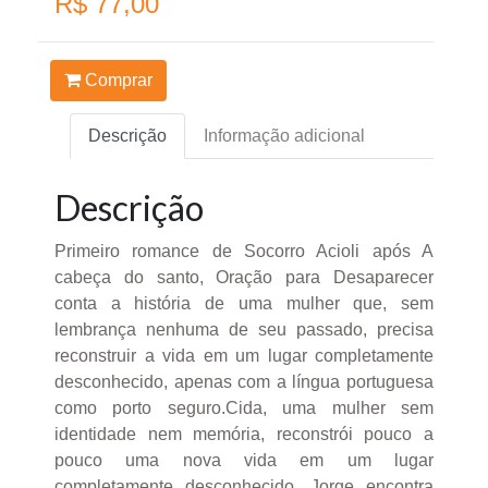
R$ 77,00
Comprar
Descrição
Informação adicional
Descrição
Primeiro romance de Socorro Acioli após A
cabeça do santo, Oração para Desaparecer
conta a história de uma mulher que, sem
lembrança nenhuma de seu passado, precisa
reconstruir a vida em um lugar completamente
desconhecido, apenas com a língua portuguesa
como porto seguro.Cida, uma mulher sem
identidade nem memória, reconstrói pouco a
pouco uma nova vida em um lugar
completamente desconhecido. Jorge encontra