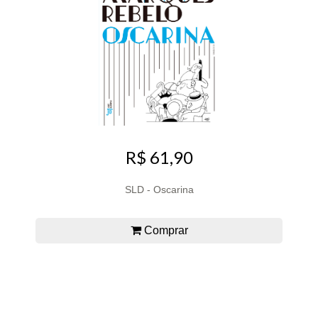
R$ 61,90
SLD - Oscarina
Comprar