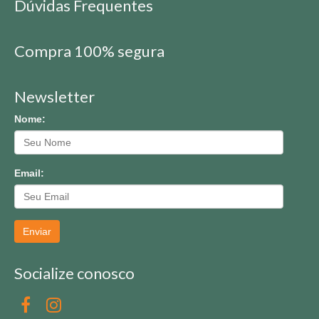
Dúvidas Frequentes
Compra 100% segura
Newsletter
Nome:
Email:
Enviar
Socialize conosco