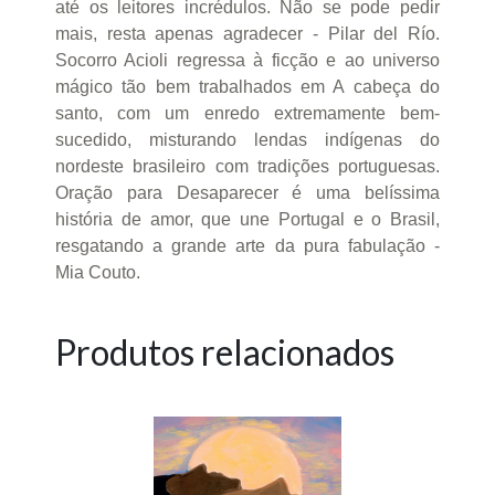
até os leitores incrédulos. Não se pode pedir
mais, resta apenas agradecer - Pilar del Río.
Socorro Acioli regressa à ficção e ao universo
mágico tão bem trabalhados em A cabeça do
santo, com um enredo extremamente bem-
sucedido, misturando lendas indígenas do
nordeste brasileiro com tradições portuguesas.
Oração para Desaparecer é uma belíssima
história de amor, que une Portugal e o Brasil,
resgatando a grande arte da pura fabulação -
Mia Couto.
Produtos relacionados