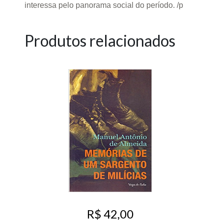
interessa pelo panorama social do período. /p
Produtos relacionados
R$ 42,00