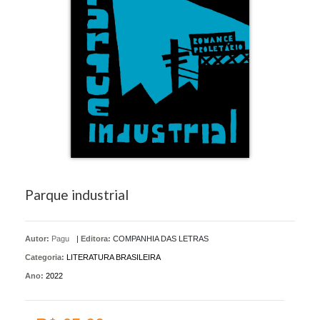
Parque industrial
Autor:
Pagu
|
Editora:
COMPANHIA DAS LETRAS
Categoria:
LITERATURA BRASILEIRA
Ano:
2022