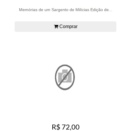
Memórias de um Sargento de Milícias Edição de...
Comprar
R$ 72,00