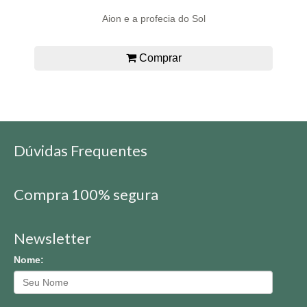
Aion e a profecia do Sol
Comprar
Dúvidas Frequentes
Compra 100% segura
Newsletter
Nome: