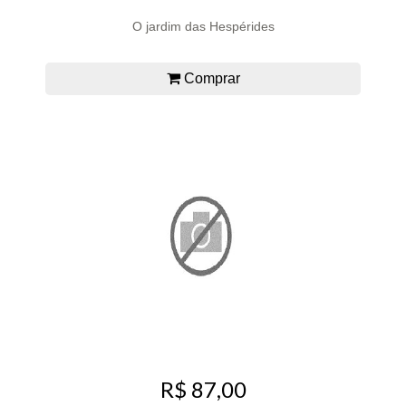
O jardim das Hespérides
Comprar
R$ 87,00