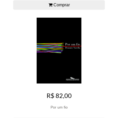
Comprar
R$ 82,00
Por um fio