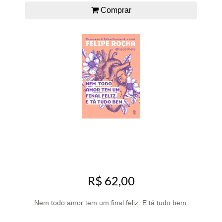
Comprar
R$ 62,00
Nem todo amor tem um final feliz. E tá tudo bem.