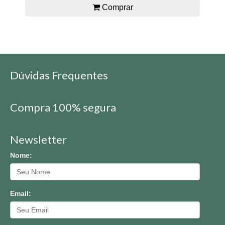
Comprar
Dúvidas Frequentes
Compra 100% segura
Newsletter
Nome:
Email: