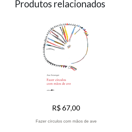
Produtos relacionados
R$ 67,00
Fazer círculos com mãos de ave