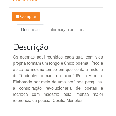
Comprar
Descrição
Informação adicional
Descrição
Os poemas aqui reunidos cada qual com vida
própria formam um longo e único poema, lírico e
épico ao mesmo tempo em que conta a história
de Tiradentes, o mártir da Inconfidência Mineira.
Elaborado por meio de uma profunda pesquisa,
a conspiração revolucionária de poetas é
recriada com maestria pela imensa maior
referência da poesia, Cecília Meireles.