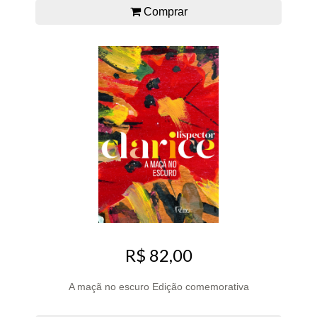
Comprar
R$ 82,00
A maçã no escuro Edição comemorativa