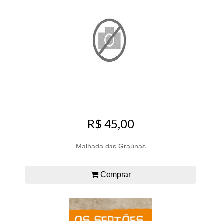
R$ 45,00
Malhada das Graúnas
Comprar