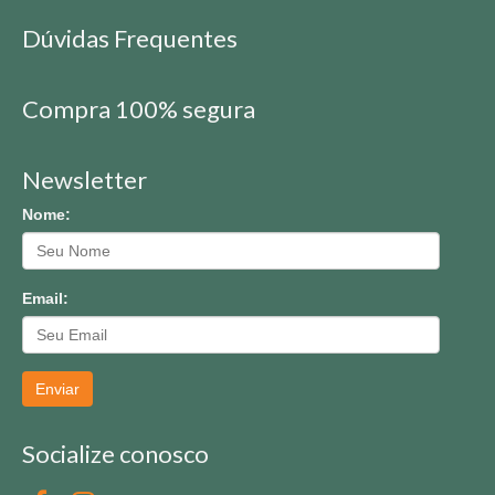
Dúvidas Frequentes
Compra 100% segura
Newsletter
Nome:
Email:
Enviar
Socialize conosco