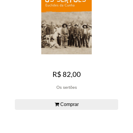
R$ 82,00
Os sertões
Comprar