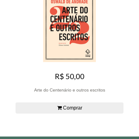
R$ 50,00
Arte do Centenário e outros escritos
Comprar