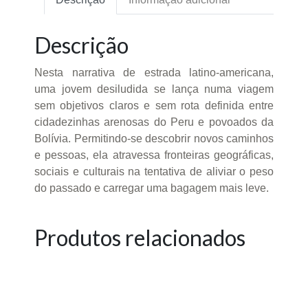
Descrição
Nesta narrativa de estrada latino-americana,
uma jovem desiludida se lança numa viagem
sem objetivos claros e sem rota definida entre
cidadezinhas arenosas do Peru e povoados da
Bolívia. Permitindo-se descobrir novos caminhos
e pessoas, ela atravessa fronteiras geográficas,
sociais e culturais na tentativa de aliviar o peso
do passado e carregar uma bagagem mais leve.
Produtos relacionados