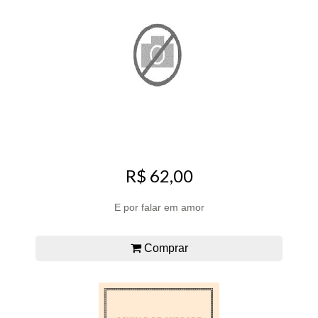
R$ 62,00
E por falar em amor
Comprar