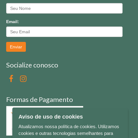
Email:
Enviar
Socialize conosco
Formas de Pagamento
Aviso de uso de cookies
Atualizamos nossa política de cookies. Utilizamos
cookies e outras tecnologias semelhantes para