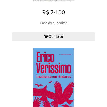
R$ 74,00
Ensaios e inéditos
Comprar