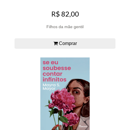
R$ 82,00
Filhos da mãe gentil
Comprar