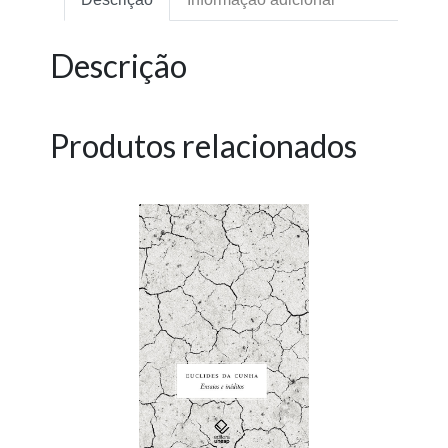
Descrição
Produtos relacionados