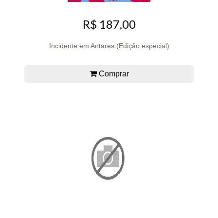
R$ 187,00
Incidente em Antares (Edição especial)
Comprar