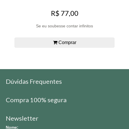
R$ 77,00
Se eu soubesse contar infinitos
Comprar
Dúvidas Frequentes
Compra 100% segura
Newsletter
Nome: