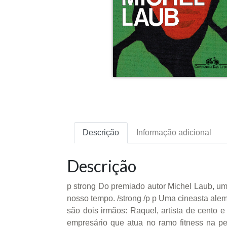
Descrição
Informação adicional
Descrição
p strong Do premiado autor Michel Laub, um
nosso tempo. /strong /p p Uma cineasta alem
são dois irmãos: Raquel, artista de cento e
empresário que atua no ramo fitness na p