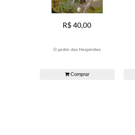
R$ 40,00
O jardim das Hespérides
Comprar