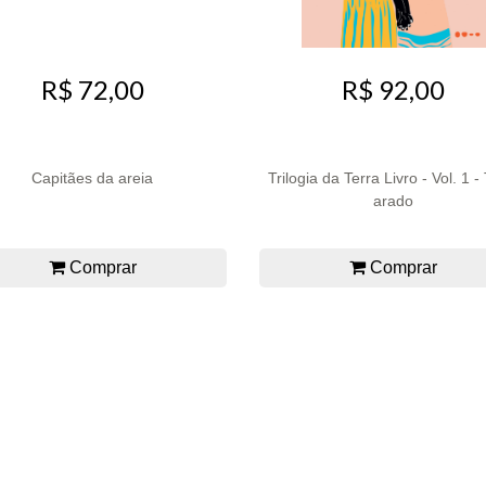
R$ 72,00
R$ 92,00
Capitães da areia
Trilogia da Terra Livro - Vol. 1 -
arado
Comprar
Comprar