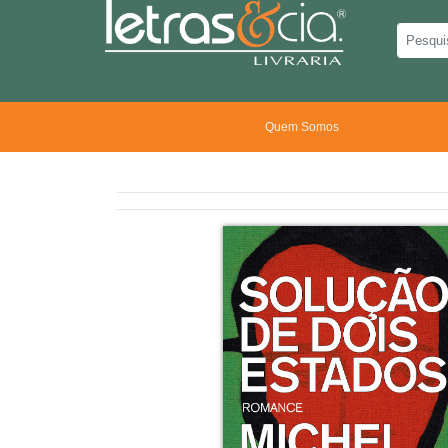
Quem Somos