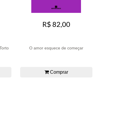
R$ 82,00
 Torto
O amor esquece de começar
Comprar