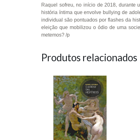
Raquel sofreu, no início de 2018, durante u
história íntima que envolve bullying de ado
individual são pontuados por flashes da his
eleição que mobilizou o ódio de uma socied
metemos? /p
Produtos relacionados