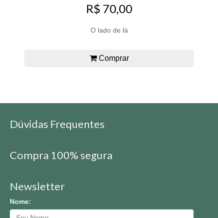
R$ 70,00
O lado de lá
Comprar
Dúvidas Frequentes
Compra 100% segura
Newsletter
Nome: