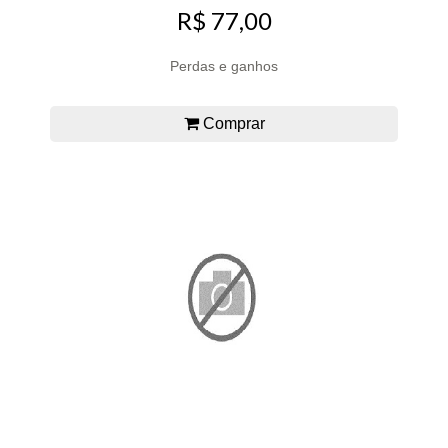
R$ 77,00
Perdas e ganhos
Comprar