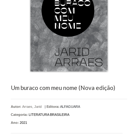
Um buraco com meu nome (Nova edição)
Autor:
Arraes, Jarid
|
Editora:
ALFAGUARA
Categoria:
LITERATURA BRASILEIRA
Ano:
2021