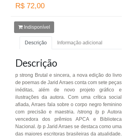
R$ 72,00
Indisponível
Descrição
Informação adicional
Descrição
p strong Brutal e sincera, a nova edição do livro
de poemas de Jarid Arraes conta com sete peças
inéditas, além de novo projeto gráfico e
ilustrações da autora. Com uma crítica social
afiada, Arraes fala sobre o corpo negro feminino
com precisão e maestria. /strong /p p Autora
vencedora dos prêmios APCA e Biblioteca
Nacional. /p p Jarid Arraes se destaca como uma
das maiores escritoras brasileiras da atualidade.