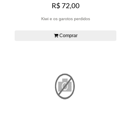
R$ 72,00
Kiwi e os garotos perdidos
Comprar