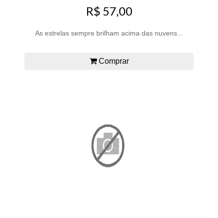
R$ 57,00
As estrelas sempre brilham acima das nuvens...
Comprar