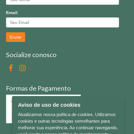
Email:
Enviar
Socialize conosco
Formas de Pagamento
Aviso de uso de cookies
Atualizamos nossa política de cookies. Utilizamos
cookies e outras tecnologias semelhantes para
melhorar sua experiência. Ao continuar navegando,