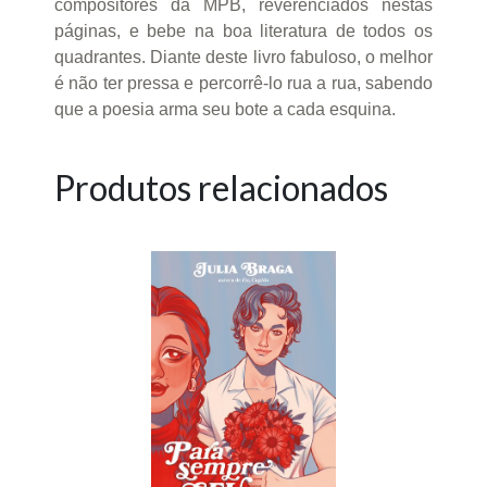
compositores da MPB, reverenciados nestas
páginas, e bebe na boa literatura de todos os
quadrantes. Diante deste livro fabuloso, o melhor
é não ter pressa e percorrê-lo rua a rua, sabendo
que a poesia arma seu bote a cada esquina.
Produtos relacionados