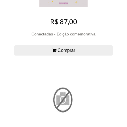
R$ 87,00
Conectadas - Edição comemorativa
Comprar