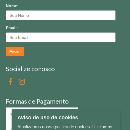
Nome:
Email:
Enviar
Socialize conosco
Formas de Pagamento
Aviso de uso de cookies
Atualizamos nossa política de cookies. Utilizamos