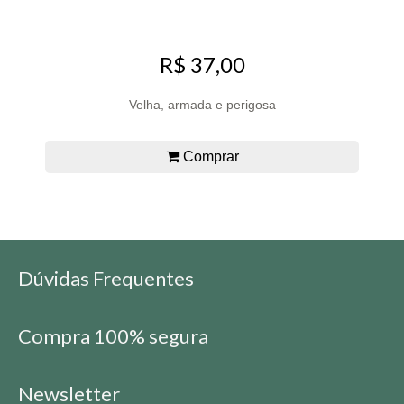
R$ 37,00
Velha, armada e perigosa
Comprar
Dúvidas Frequentes
Compra 100% segura
Newsletter