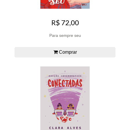
R$ 72,00
Para sempre seu
Comprar