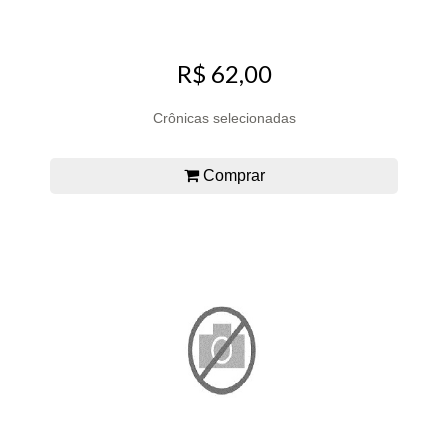
R$ 62,00
Crônicas selecionadas
Comprar