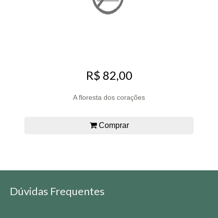
R$ 82,00
A floresta dos corações
Comprar
Dúvidas Frequentes