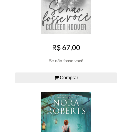
R$ 67,00
Se não fosse você
Comprar