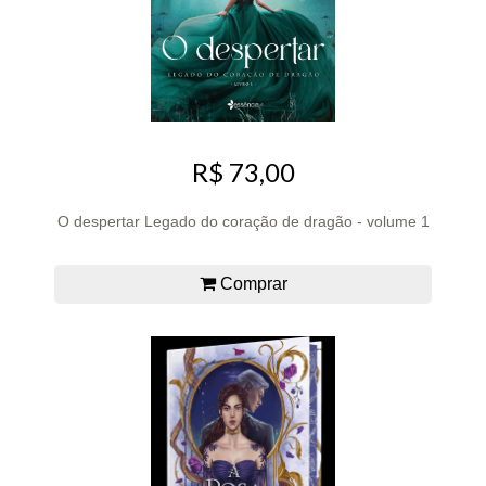
R$ 73,00
O despertar Legado do coração de dragão - volume 1
Comprar