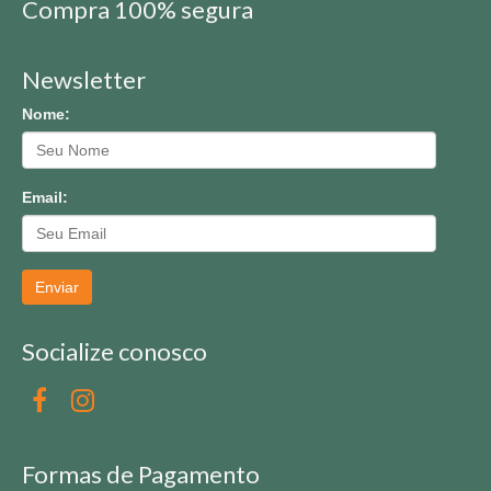
Compra 100% segura
Newsletter
Nome:
Email:
Enviar
Socialize conosco
Formas de Pagamento