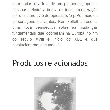
derrubadas e a luta de um pequeno grupo de
pessoas definirá a busca de toda uma geração
por um futuro livre de opressão. /p p Por meio de
personagens cativantes, Ken Follett apresenta
uma nova perspectiva sobre as mudanças
fundamentais que ocorreram na Europa no fim
do século XVIII e início do XIX, e que
revolucionaram o mundo. /p
Produtos relacionados