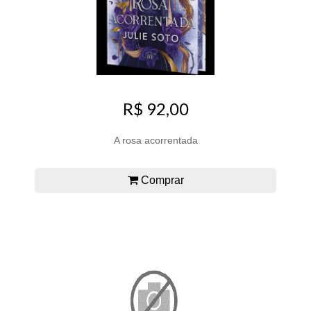
R$ 92,00
A rosa acorrentada
Comprar